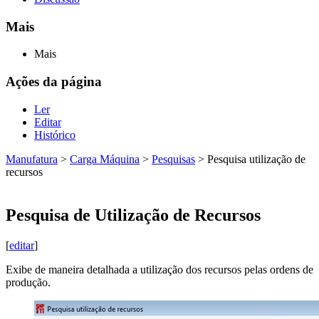
Mais
Mais
Ações da página
Ler
Editar
Histórico
Manufatura
>
Carga Máquina
>
Pesquisas
>
Pesquisa utilização de
recursos
Pesquisa de Utilização de Recursos
[
editar
]
Exibe de maneira detalhada a utilização dos recursos pelas ordens de
produção.