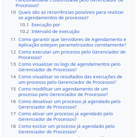
Processos?
10
Quais são as recorrências possíveis para realizar
os agendamentos de processos?
10.1
Execução por
10.2
Intervalo de execução
11
Como garantir que Servidores de Agendamento e
Aplicação estejam parametrizados corretamente?
12
Como executar um processo pelo Gerenciador de
Processos?
13
Como visualizar os logs de agendamentos pelo
Gerenciador de Processos?
14
Como visualizar os resultados das execuções de
um processo pelo Gerenciador de Processos?
15
Como modificar um agendamento de um
processo pelo Gerenciador de Processos?
16
Como desativar um processo já agendado pelo
Gerenciador de Processos?
17
Como ativar um processo já agendado pelo
Gerenciador de Processos?
18
Como excluir um processo já agendado pelo
Gerenciador de Processos?