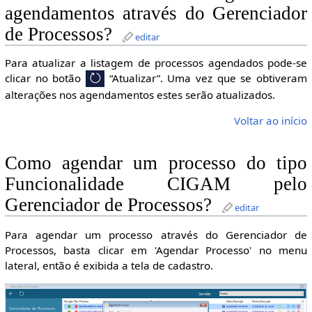
agendamentos através do Gerenciador
de Processos?
editar
Para atualizar a listagem de processos agendados pode-se
clicar no botão
“Atualizar”. Uma vez que se obtiveram
alterações nos agendamentos estes serão atualizados.
Voltar ao início
Como agendar um processo do tipo
Funcionalidade CIGAM pelo
Gerenciador de Processos?
editar
Para agendar um processo através do Gerenciador de
Processos, basta clicar em 'Agendar Processo' no menu
lateral, então é exibida a tela de cadastro.