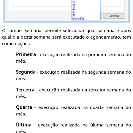
O campo 'Semana' permite selecionar qual semana e após
qual dia desta semana será executado o agendamento, tem
como opções:
Primeira
- execução realizada na primeira semana do
mês.
Segunda
- execução realizada na segunda semana do
mês.
Terceira
- execução realizada na terceira semana do
mês.
Quarta
- execução realizada na quarta semana do
mês.
Última
- execução realizada na última semana do
mês.