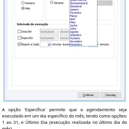
A opção 'Específica' permite que o agendamento seja
executado em um dia específico do mês, tendo como opções:
1 ao 31, e Último Dia (execução realizada no último dia do
mês).