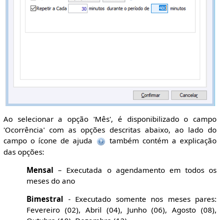
Ao selecionar a opção 'Mês', é disponibilizado o campo
'Ocorrência' com as opções descritas abaixo, ao lado do
campo o ícone de ajuda
também contém a explicação
das opções:
Mensal
– Executada o agendamento em todos os
meses do ano
Bimestral
- Executado somente nos meses pares:
Fevereiro (02), Abril (04), Junho (06), Agosto (08),