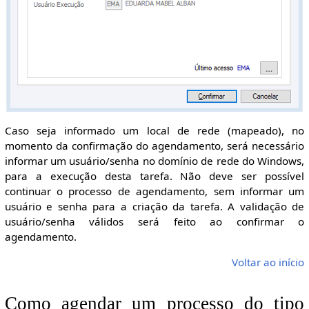
Caso seja informado um local de rede (mapeado), no
momento da confirmação do agendamento, será necessário
informar um usuário/senha no domínio de rede do Windows,
para a execução desta tarefa. Não deve ser possível
continuar o processo de agendamento, sem informar um
usuário e senha para a criação da tarefa. A validação de
usuário/senha válidos será feito ao confirmar o
agendamento.
Voltar ao início
Como agendar um processo do tipo