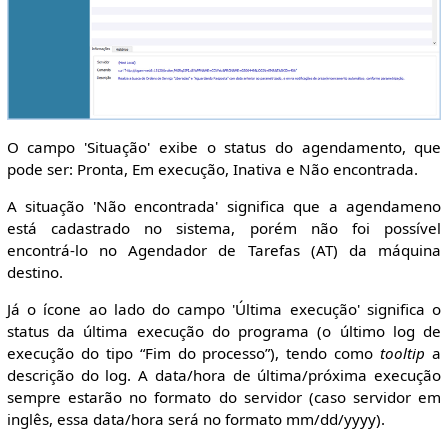
O campo 'Situação' exibe o status do agendamento, que
pode ser: Pronta, Em execução, Inativa e Não encontrada.
A situação 'Não encontrada' significa que a agendameno
está cadastrado no sistema, porém não foi possível
encontrá-lo no Agendador de Tarefas (AT) da máquina
destino.
Já o ícone ao lado do campo 'Última execução' significa o
status da última execução do programa (o último log de
execução do tipo “Fim do processo”), tendo como
tooltip
a
descrição do log. A data/hora de última/próxima execução
sempre estarão no formato do servidor (caso servidor em
inglês, essa data/hora será no formato mm/dd/yyyy).