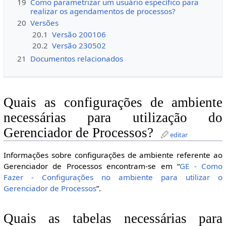
19
Como parametrizar um usuário específico para
realizar os agendamentos de processos?
20
Versões
20.1
Versão 200106
20.2
Versão 230502
21
Documentos relacionados
Quais as configurações de ambiente
necessárias para utilização do
Gerenciador de Processos?
editar
Informações sobre configurações de ambiente referente ao
Gerenciador de Processos encontram-se em “
GE - Como
Fazer - Configurações no ambiente para utilizar o
Gerenciador de Processos
”.
Quais as tabelas necessárias para