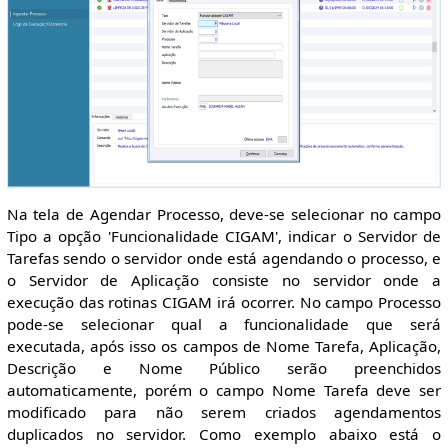
Na tela de Agendar Processo, deve-se selecionar no campo
Tipo a opção 'Funcionalidade CIGAM', indicar o Servidor de
Tarefas sendo o servidor onde está agendando o processo, e
o Servidor de Aplicação consiste no servidor onde a
execução das rotinas CIGAM irá ocorrer. No campo Processo
pode-se selecionar qual a funcionalidade que será
executada, após isso os campos de Nome Tarefa, Aplicação,
Descrição e Nome Público serão preenchidos
automaticamente, porém o campo Nome Tarefa deve ser
modificado para não serem criados agendamentos
duplicados no servidor. Como exemplo abaixo está o