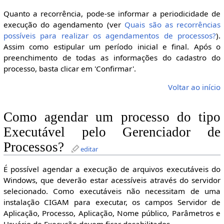
Quanto a recorrência, pode-se informar a periodicidade de
execução do agendamento (ver
Quais são as recorrências
possíveis para realizar os agendamentos de processos?
).
Assim como estipular um período inicial e final. Após o
preenchimento de todas as informações do cadastro do
processo, basta clicar em 'Confirmar'.
Voltar ao início
Como agendar um processo do tipo
Executável pelo Gerenciador de
Processos?
editar
É possível agendar a execução de arquivos executáveis do
Windows, que deverão estar acessíveis através do servidor
selecionado. Como executáveis não necessitam de uma
instalação CIGAM para executar, os campos Servidor de
Aplicação, Processo, Aplicação, Nome público, Parâmetros e
Usuário de Execução devem ficar desabilitados.