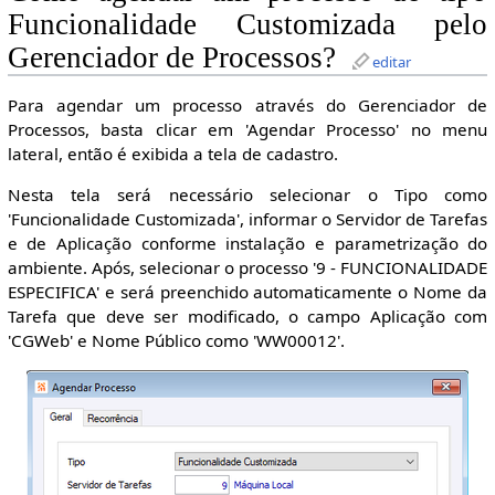
Funcionalidade Customizada pelo
Gerenciador de Processos?
editar
Para agendar um processo através do Gerenciador de
Processos, basta clicar em 'Agendar Processo' no menu
lateral, então é exibida a tela de cadastro.
Nesta tela será necessário selecionar o Tipo como
'Funcionalidade Customizada', informar o Servidor de Tarefas
e de Aplicação conforme instalação e parametrização do
ambiente. Após, selecionar o processo '9 - FUNCIONALIDADE
ESPECIFICA' e será preenchido automaticamente o Nome da
Tarefa que deve ser modificado, o campo Aplicação com
'CGWeb' e Nome Público como 'WW00012'.