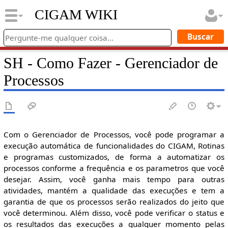
CIGAM WIKI
SH - Como Fazer - Gerenciador de
Processos
Com o Gerenciador de Processos, você pode programar a
execução automática de funcionalidades do CIGAM, Rotinas
e programas customizados, de forma a automatizar os
processos conforme a frequência e os parametros que você
desejar. Assim, você ganha mais tempo para outras
atividades, mantém a qualidade das execuções e tem a
garantia de que os processos serão realizados do jeito que
você determinou. Além disso, você pode verificar o status e
os resultados das execuções a qualquer momento pelas