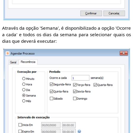
Através da opção 'Semana', é disponibilizado a opção 'Ocorre
a cada' e todos os dias da semana para selecionar quais os
dias que deverá executar: