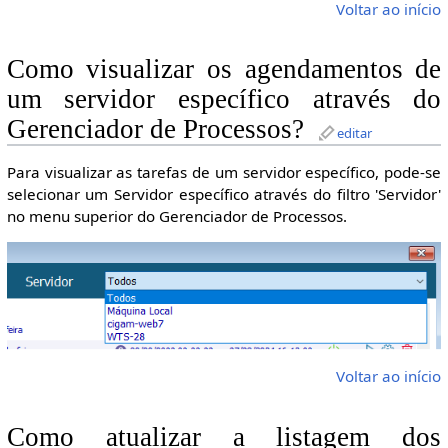
Voltar ao início
Como visualizar os agendamentos de
um servidor específico através do
Gerenciador de Processos?
editar
Para visualizar as tarefas de um servidor específico, pode-se
selecionar um Servidor específico através do filtro 'Servidor'
no menu superior do Gerenciador de Processos.
Voltar ao início
Como atualizar a listagem dos