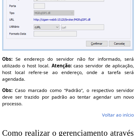
Obs:
Se endereço do servidor não for informado, será
utilizado o host local.
Atenção:
caso servidor de aplicação,
host local refere-se ao endereço, onde a tarefa será
agendada.
Obs:
Caso marcado como “Padrão”, o respectivo servidor
deve ser trazido por padrão ao tentar agendar um novo
processo.
Voltar ao início
Como realizar o gerenciamento através