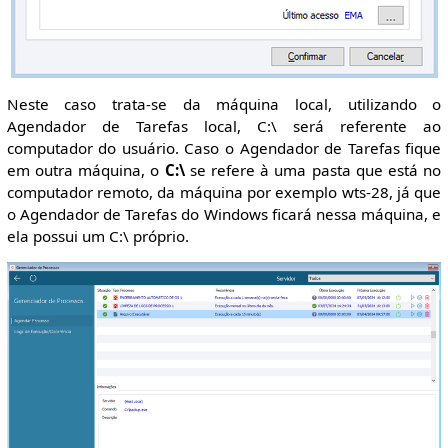
Neste caso trata-se da máquina local, utilizando o
Agendador de Tarefas local, C:\ será referente ao
computador do usuário. Caso o Agendador de Tarefas fique
em outra máquina, o
C:\
se refere à uma pasta que está no
computador remoto, da máquina por exemplo wts-28, já que
o Agendador de Tarefas do Windows ficará nessa máquina, e
ela possui um C:\ próprio.