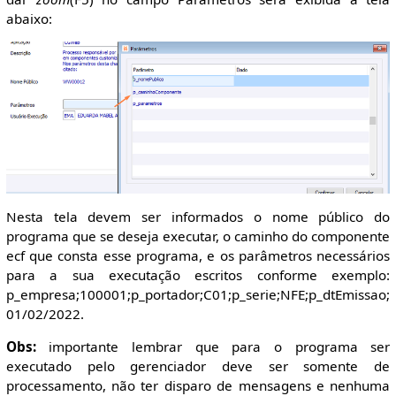
abaixo:
Nesta tela devem ser informados o nome público do
programa que se deseja executar, o caminho do componente
ecf que consta esse programa, e os parâmetros necessários
para a sua executação escritos conforme exemplo:
p_empresa;100001;p_portador;C01;p_serie;NFE;p_dtEmissao;
01/02/2022.
Obs:
importante lembrar que para o programa ser
executado pelo gerenciador deve ser somente de
processamento, não ter disparo de mensagens e nenhuma