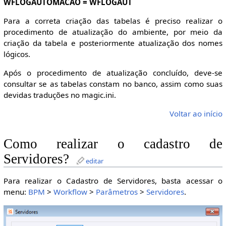
WFLOGAUTOMACAO = WFLOGAUT
Para a correta criação das tabelas é preciso realizar o
procedimento de atualização do ambiente, por meio da
criação da tabela e posteriormente atualização dos nomes
lógicos.
Após o procedimento de atualização concluído, deve-se
consultar se as tabelas constam no banco, assim como suas
devidas traduções no magic.ini.
Voltar ao início
Como realizar o cadastro de
Servidores?
editar
Para realizar o Cadastro de Servidores, basta acessar o
menu:
BPM
>
Workflow
>
Parâmetros
>
Servidores
.