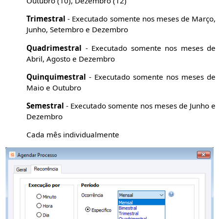
Outubro (10), Dezembro (12)
Trimestral
- Executado somente nos meses de Março,
Junho, Setembro e Dezembro
Quadrimestral
- Executado somente nos meses de
Abril, Agosto e Dezembro
Quinquimestral
- Executado somente nos meses de
Maio e Outubro
Semestral
- Executado somente nos meses de Junho e
Dezembro
Cada mês individualmente