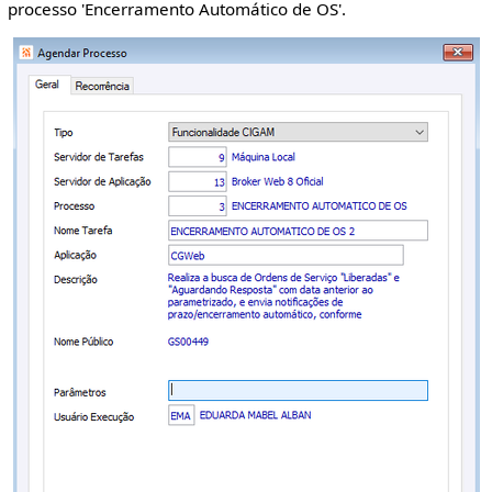
processo 'Encerramento Automático de OS'.