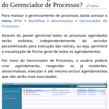
do Gerenciador de Processos?
editar
Para realizar o gerenciamento de processos, basta acessar o
menu
BPM
>
Workflow
>
Movimentos
>
Gerenciador de
Processos
.
Através do painel gerencial todos os processos agendados
serão exibidos, independentemente do servidor
parametrizado para execução das rotinas, ou seja, permitirá
a visualização de forma geral de todos os agendamentos.
Por meio do Gerenciador de Processos, o usuário poderá
criar agendamento, reagendar os já existentes,
ativar/inativar, executar e até mesmo excluir agendamentos
que não serão mais executados.