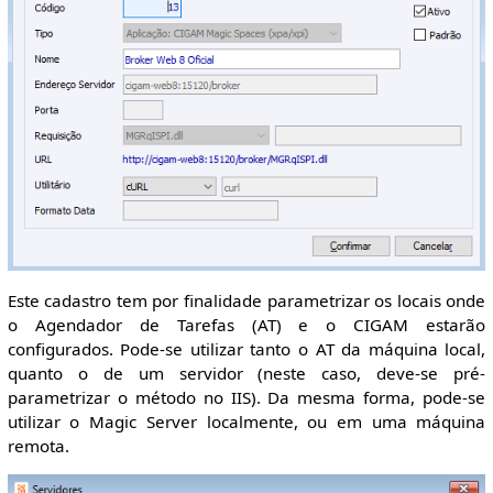
Este cadastro tem por finalidade parametrizar os locais onde
o Agendador de Tarefas (AT) e o CIGAM estarão
configurados. Pode-se utilizar tanto o AT da máquina local,
quanto o de um servidor (neste caso, deve-se pré-
parametrizar o método no IIS). Da mesma forma, pode-se
utilizar o Magic Server localmente, ou em uma máquina
remota.