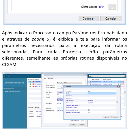
Após indicar o Processo o campo Parâmetros fica habilitado
e através de
zoom
(F5) é exibida a tela para informar os
parâmetros necessários para a execução da rotina
selecionada. Para cada Processo serão parâmetros
diferentes, semelhante as próprias rotinas disponíveis no
CIGAM.