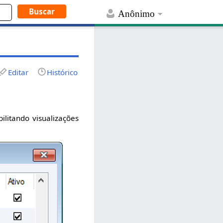
Anônimo
Editar
Histórico
ilitando visualizações