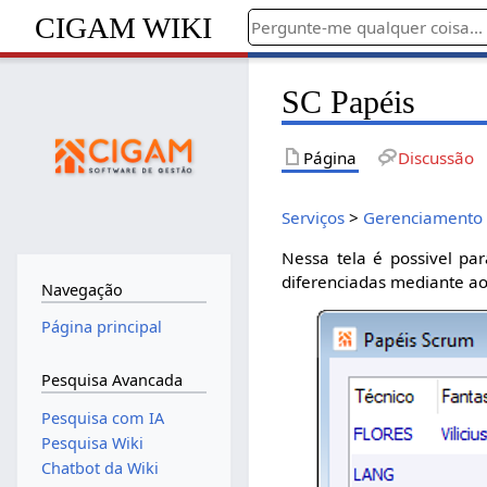
CIGAM WIKI
SC Papéis
Página
Discussão
Serviços
>
Gerenciamento
Nessa tela é possivel par
diferenciadas mediante ao
Navegação
Página principal
Pesquisa Avancada
Pesquisa com IA
Pesquisa Wiki
Chatbot da Wiki