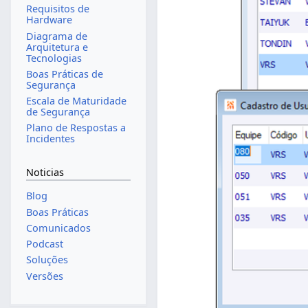
Requisitos de
Hardware
Diagrama de
Arquitetura e
Tecnologias
Boas Práticas de
Segurança
Escala de Maturidade
de Segurança
Plano de Respostas a
Incidentes
Noticias
Blog
Boas Práticas
Comunicados
Podcast
Soluções
Versões