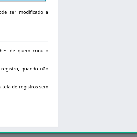
de ser modificado a
alhes de quem criou o
 registro, quando não
 tela de registros sem