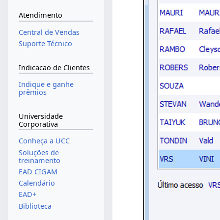
Atendimento
Central de Vendas
Suporte Técnico
Indicacao de Clientes
Indique e ganhe
prêmios
Universidade
Corporativa
Conheça a UCC
Soluções de
treinamento
EAD CIGAM
Calendário
EAD+
Biblioteca