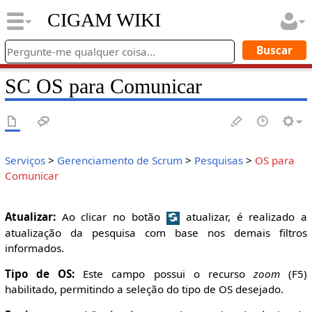
CIGAM WIKI
SC OS para Comunicar
Serviços
>
Gerenciamento de Scrum
>
Pesquisas
>
OS para
Comunicar
Atualizar:
Ao clicar no botão
atualizar, é realizado a
atualização da pesquisa com base nos demais filtros
informados.
Tipo de OS:
Este campo possui o recurso
zoom
(F5)
habilitado, permitindo a seleção do tipo de OS desejado.