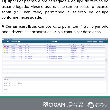
Equipe:
Por padrão é pré-carregada a equipe do técnico do
usuário logado. Mesmo assim, este campo possui o recurso
zoom
(F5) habilitado, permitindo a seleção da equipe
conforme necessidade.
A Comunicar:
Estes campos data permitem filtrar o período
onde devem se encontrar as OS’s a comunicar desejadas.