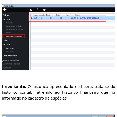
Importante:
O histórico apresentado no libera, trata-se do
histórico contábil atrelado ao histórico financeiro que foi
informado no cadastro de espécies: