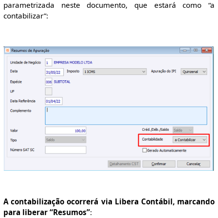
parametrizada neste documento, que estará como “a
contabilizar”:
A contabilização ocorrerá via Libera Contábil, marcando
para liberar “Resumos”
: