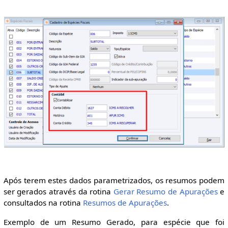
Após terem estes dados parametrizados, os resumos podem
ser gerados através da rotina
Gerar Resumo de Apurações
e
consultados na rotina
Resumos de Apurações
.
Exemplo de um Resumo Gerado, para espécie que foi