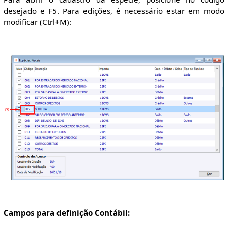
desejado e F5. Para edições, é necessário estar em modo
modificar (Ctrl+M):
Campos para definição Contábil: