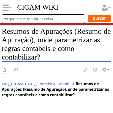
CIGAM WIKI
Resumos de Apurações (Resumo de
Apuração), onde parametrizar as
regras contábeis e como
contabilizar?
FAQ_CIGAM
>
FAQ_Contábil
>
Contábil
>
Resumos de
Apurações (Resumo de Apuração), onde parametrizar as
regras contábeis e como contabilizar?