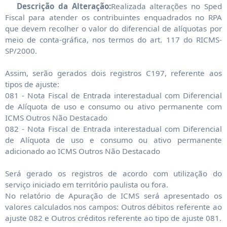
Descrição da Alteração:
Realizada alterações no Sped
Fiscal para atender os contribuintes enquadrados no RPA
que devem recolher o valor do diferencial de alíquotas por
meio de conta-gráfica, nos termos do art. 117 do RICMS-
SP/2000.
Assim, serão gerados dois registros C197, referente aos
tipos de ajuste:
081 - Nota Fiscal de Entrada interestadual com Diferencial
de Alíquota de uso e consumo ou ativo permanente com
ICMS Outros Não Destacado
082 - Nota Fiscal de Entrada interestadual com Diferencial
de Alíquota de uso e consumo ou ativo permanente
adicionado ao ICMS Outros Não Destacado
Será gerado os registros de acordo com utilização do
serviço iniciado em território paulista ou fora.
No relatório de Apuração de ICMS será apresentado os
valores calculados nos campos: Outros débitos referente ao
ajuste 082 e Outros créditos referente ao tipo de ajuste 081.