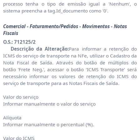
processo tenha o tipo de emissão igual a 'Nenhum', o
sistema preencha a tag.Id_documento como '0'.
Comercial - Faturamento/Pedidos - Movimentos - Notas
Fiscais
O.S.: 712125/2
Descrição da Alteração:
Para informar a retenção do
ICMS do serviço de transporte na NFe, utilizar o Cadastro da
Nota Fiscal de Saída. Através do botão de múltiplos do
botão 'Frete Neg.', acessar o botão ‘ICMS Transporte’ será
necessário informar os valores de retenção do ICMS do
serviço de transporte para as Notas Fiscais de Saída.
Valor do serviço
Informar manualmente o valor do serviço
Alíquota
Informar manualmente o percentual (%).
Valor do ICMS