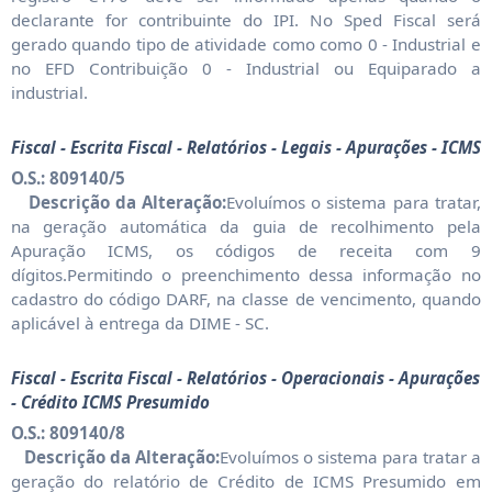
declarante for contribuinte do IPI. No Sped Fiscal será
gerado quando tipo de atividade como como 0 - Industrial e
no EFD Contribuição 0 - Industrial ou Equiparado a
industrial.
Fiscal - Escrita Fiscal - Relatórios - Legais - Apurações - ICMS
O.S.: 809140/5
Descrição da Alteração:
Evoluímos o sistema para tratar,
na geração automática da guia de recolhimento pela
Apuração ICMS, os códigos de receita com 9
dígitos.Permitindo o preenchimento dessa informação no
cadastro do código DARF, na classe de vencimento, quando
aplicável à entrega da DIME - SC.
Fiscal - Escrita Fiscal - Relatórios - Operacionais - Apurações
- Crédito ICMS Presumido
O.S.: 809140/8
Descrição da Alteração:
Evoluímos o sistema para tratar a
geração do relatório de Crédito de ICMS Presumido em