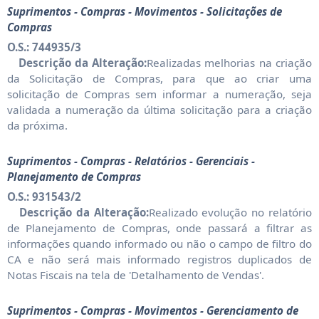
Suprimentos - Compras - Movimentos - Solicitações de
Compras
O.S.: 744935/3
Descrição da Alteração:
Realizadas melhorias na criação
da Solicitação de Compras, para que ao criar uma
solicitação de Compras sem informar a numeração, seja
validada a numeração da última solicitação para a criação
da próxima.
Suprimentos - Compras - Relatórios - Gerenciais -
Planejamento de Compras
O.S.: 931543/2
Descrição da Alteração:
Realizado evolução no relatório
de Planejamento de Compras, onde passará a filtrar as
informações quando informado ou não o campo de filtro do
CA e não será mais informado registros duplicados de
Notas Fiscais na tela de 'Detalhamento de Vendas'.
Suprimentos - Compras - Movimentos - Gerenciamento de