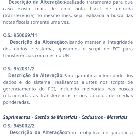
Descrição da Alteração:
Realizado tratamento para que
caso exista mais de uma nota fiscal de entrada
(transferência) no mesmo mês, seja realizada a busca das
notas fiscais somente uma vez.
O.S.: 950069/11
Descrição da Alteração:
Visando manter a integridade
dos dados e sistema, ajustamos o script do FCI para
transferências com mesmo UN.
O.S.: 952031/2
Descrição da Alteração:
Para garantir a integridade dos
dados e do sistema, realizamos ajustes nos scripts de
gerenciamento do FCI, incluindo melhorias nas buscas
relacionadas às transferências e nos cálculos de médias
ponderadas.
Suprimentos - Gestão de Materiais - Cadastros - Materiais
O.S.: 945002/2
Descrição da Alteração:
Com o objetivo de garantir a