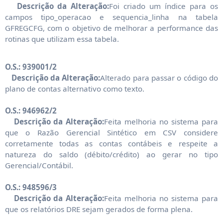
Descrição da Alteração:
Foi criado um índice para os
campos tipo_operacao e sequencia_linha na tabela
GFREGCFG, com o objetivo de melhorar a performance das
rotinas que utilizam essa tabela.
O.S.: 939001/2
Descrição da Alteração:
Alterado para passar o código do
plano de contas alternativo como texto.
O.S.: 946962/2
Descrição da Alteração:
Feita melhoria no sistema para
que o Razão Gerencial Sintético em CSV considere
corretamente todas as contas contábeis e respeite a
natureza do saldo (débito/crédito) ao gerar no tipo
Gerencial/Contábil.
O.S.: 948596/3
Descrição da Alteração:
Feita melhoria no sistema para
que os relatórios DRE sejam gerados de forma plena.