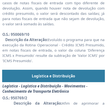
casos de notas fiscais de entrada com tipo diferente de
devolução. Assim, quando houver nota de devolução com
crédito presumido, o valor será descontado das saídas; já
para notas fiscais de entrada que não sejam de devolução,
o valor será somado às saídas.
O.S.: 950069/10
Descrição da Alteração:
Evoluído o programa para que na
execução da Rotina Operacional - Crédito ICMS Presumido,
em notas fiscais de entrada, o valor da coluna 'Diferença
ICMS x Presumido' resulte da subtração de 'Valor ICMS' por
'ICMS Presumido'.
Logística e Distribuição
Logística - Logística e Distribuição - Movimentos -
Conhecimento de Transporte Eletrônico
O.S.: 950769/2
Descrição da Alteração:
Afim de aprimorar a