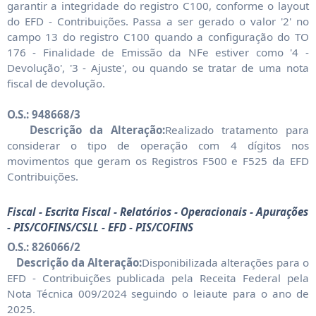
garantir a integridade do registro C100, conforme o layout
do EFD - Contribuições. Passa a ser gerado o valor '2' no
campo 13 do registro C100 quando a configuração do TO
176 - Finalidade de Emissão da NFe estiver como '4 -
Devolução', '3 - Ajuste', ou quando se tratar de uma nota
fiscal de devolução.
O.S.: 948668/3
Descrição da Alteração:
Realizado tratamento para
considerar o tipo de operação com 4 dígitos nos
movimentos que geram os Registros F500 e F525 da EFD
Contribuições.
Fiscal - Escrita Fiscal - Relatórios - Operacionais - Apurações
- PIS/COFINS/CSLL - EFD - PIS/COFINS
O.S.: 826066/2
Descrição da Alteração:
Disponibilizada alterações para o
EFD - Contribuições publicada pela Receita Federal pela
Nota Técnica 009/2024 seguindo o leiaute para o ano de
2025.