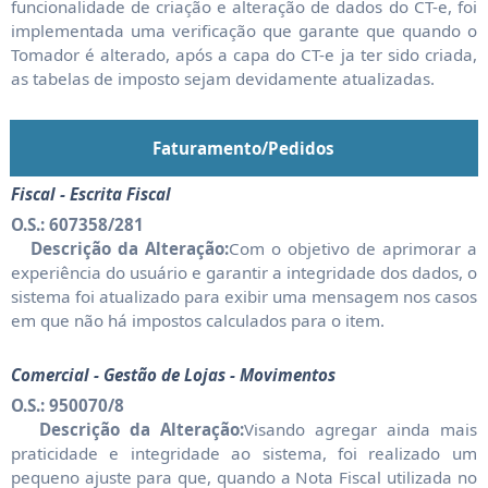
funcionalidade de criação e alteração de dados do CT-e, foi
implementada uma verificação que garante que quando o
Tomador é alterado, após a capa do CT-e ja ter sido criada,
as tabelas de imposto sejam devidamente atualizadas.
Faturamento/Pedidos
Fiscal - Escrita Fiscal
O.S.: 607358/281
Descrição da Alteração:
Com o objetivo de aprimorar a
experiência do usuário e garantir a integridade dos dados, o
sistema foi atualizado para exibir uma mensagem nos casos
em que não há impostos calculados para o item.
Comercial - Gestão de Lojas - Movimentos
O.S.: 950070/8
Descrição da Alteração:
Visando agregar ainda mais
praticidade e integridade ao sistema, foi realizado um
pequeno ajuste para que, quando a Nota Fiscal utilizada no