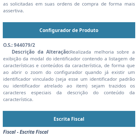
as solicitadas em suas ordens de compra de forma mais
assertiva.
Configurador de Produto
O.S.: 944079/2
Descrição da Alteração:
Realizada melhoria sobre a
exibição da modal do identificador contendo a listagem de
características e conteúdos da característica, de forma que
ao abrir o zoom do configurador quando já existir um
identificador vinculado (seja esse um identificador padrão
ou identificador atrelado ao item) sejam trazidos os
caracteres especiais da descrição do conteúdo da
característica.
Escrita Fiscal
Fiscal - Escrita Fiscal