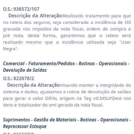
O.S.: 936572/107
Descrição da Alteração:
Realizado tratamento para que
no rateio dos seguros, seja considerada a incidência de ISS
gravada nos impostos da nota fiscal, ordem de compra e
pré nota, desta forma, garantimos que o rateio será
realizado mesmo que a incidência utilizada seja "Usar
Regra".
Comercial - Faturamento/Pedidos - Rotinas - Operacionais -
Devolução de Saídas
O.S.: 822078/2
Descrição da Alteração:
Visando manter a integridade do
sistema e dados, ajustamos a rotina de devolução de saídas
para gerar o valor DIFAL origem na Tag vICMSUFDest nos
itens e totalizador do xml gerado da nota fiscal.
Suprimentos - Gestão de Materiais - Rotinas - Operacionais -
Reprocessar Estoque