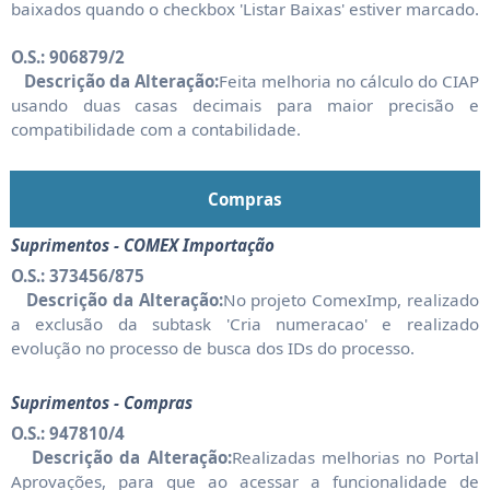
baixados quando o checkbox 'Listar Baixas' estiver marcado.
O.S.: 906879/2
Descrição da Alteração:
Feita melhoria no cálculo do CIAP
usando duas casas decimais para maior precisão e
compatibilidade com a contabilidade.
Compras
Suprimentos - COMEX Importação
O.S.: 373456/875
Descrição da Alteração:
No projeto ComexImp, realizado
a exclusão da subtask 'Cria numeracao' e realizado
evolução no processo de busca dos IDs do processo.
Suprimentos - Compras
O.S.: 947810/4
Descrição da Alteração:
Realizadas melhorias no Portal
Aprovações, para que ao acessar a funcionalidade de