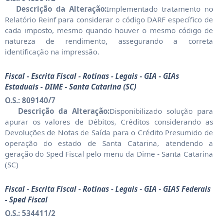
Descrição da Alteração:
Implementado tratamento no
Relatório Reinf para considerar o código DARF específico de
cada imposto, mesmo quando houver o mesmo código de
natureza de rendimento, assegurando a correta
identificação na impressão.
Fiscal - Escrita Fiscal - Rotinas - Legais - GIA - GIAs
Estaduais - DIME - Santa Catarina (SC)
O.S.: 809140/7
Descrição da Alteração:
Disponibilizado solução para
apurar os valores de Débitos, Créditos considerando as
Devoluções de Notas de Saída para o Crédito Presumido de
operação do estado de Santa Catarina, atendendo a
geração do Sped Fiscal pelo menu da Dime - Santa Catarina
(SC)
Fiscal - Escrita Fiscal - Rotinas - Legais - GIA - GIAS Federais
- Sped Fiscal
O.S.: 534411/2