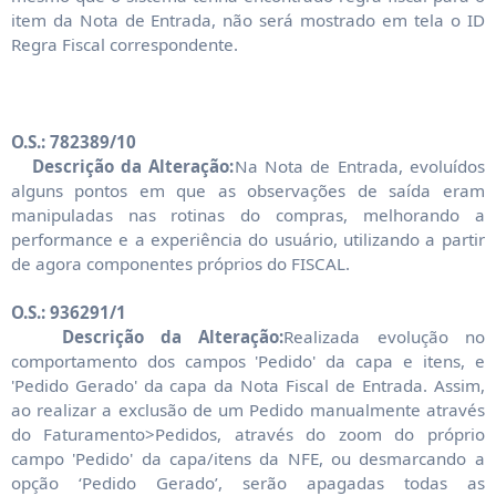
item da Nota de Entrada, não será mostrado em tela o ID
Regra Fiscal correspondente.
O.S.: 782389/10
Descrição da Alteração:
Na Nota de Entrada, evoluídos
alguns pontos em que as observações de saída eram
manipuladas nas rotinas do compras, melhorando a
performance e a experiência do usuário, utilizando a partir
de agora componentes próprios do FISCAL.
O.S.: 936291/1
Descrição da Alteração:
Realizada evolução no
comportamento dos campos 'Pedido' da capa e itens, e
'Pedido Gerado' da capa da Nota Fiscal de Entrada. Assim,
ao realizar a exclusão de um Pedido manualmente através
do Faturamento>Pedidos, através do zoom do próprio
campo 'Pedido' da capa/itens da NFE, ou desmarcando a
opção ‘Pedido Gerado’, serão apagadas todas as