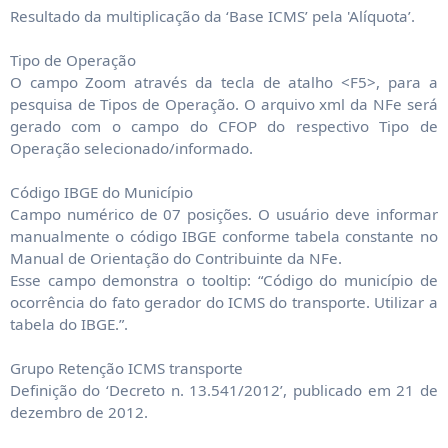
Resultado da multiplicação da ‘Base ICMS’ pela 'Alíquota’.
Tipo de Operação
O campo Zoom através da tecla de atalho <F5>, para a
pesquisa de Tipos de Operação. O arquivo xml da NFe será
gerado com o campo do CFOP do respectivo Tipo de
Operação selecionado/informado.
Código IBGE do Município
Campo numérico de 07 posições. O usuário deve informar
manualmente o código IBGE conforme tabela constante no
Manual de Orientação do Contribuinte da NFe.
Esse campo demonstra o tooltip: “Código do município de
ocorrência do fato gerador do ICMS do transporte. Utilizar a
tabela do IBGE.”.
Grupo Retenção ICMS transporte
Definição do ‘Decreto n. 13.541/2012’, publicado em 21 de
dezembro de 2012.