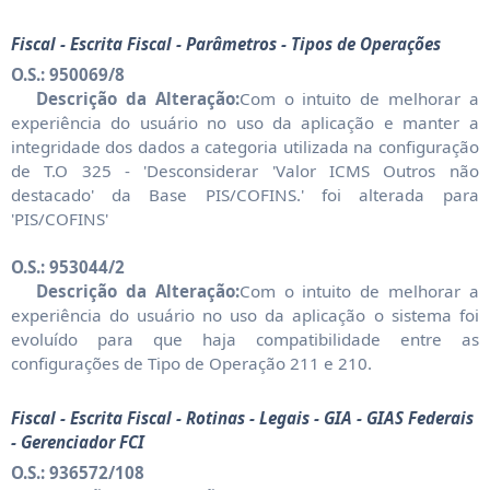
Fiscal - Escrita Fiscal - Parâmetros - Tipos de Operações
O.S.: 950069/8
Descrição da Alteração:
Com o intuito de melhorar a
experiência do usuário no uso da aplicação e manter a
integridade dos dados a categoria utilizada na configuração
de T.O 325 - 'Desconsiderar 'Valor ICMS Outros não
destacado' da Base PIS/COFINS.' foi alterada para
'PIS/COFINS'
O.S.: 953044/2
Descrição da Alteração:
Com o intuito de melhorar a
experiência do usuário no uso da aplicação o sistema foi
evoluído para que haja compatibilidade entre as
configurações de Tipo de Operação 211 e 210.
Fiscal - Escrita Fiscal - Rotinas - Legais - GIA - GIAS Federais
- Gerenciador FCI
O.S.: 936572/108