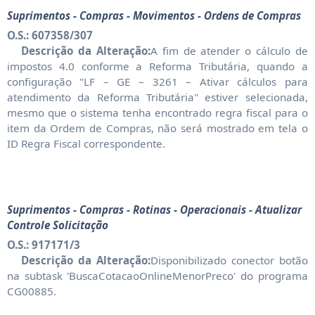
Suprimentos - Compras - Movimentos - Ordens de Compras
O.S.: 607358/307
Descrição da Alteração:
A fim de atender o cálculo de
impostos 4.0 conforme a Reforma Tributária, quando a
configuração "LF – GE – 3261 – Ativar cálculos para
atendimento da Reforma Tributária" estiver selecionada,
mesmo que o sistema tenha encontrado regra fiscal para o
item da Ordem de Compras, não será mostrado em tela o
ID Regra Fiscal correspondente.
Suprimentos - Compras - Rotinas - Operacionais - Atualizar
Controle Solicitação
O.S.: 917171/3
Descrição da Alteração:
Disponibilizado conector botão
na subtask 'BuscaCotacaoOnlineMenorPreco' do programa
CG00885.