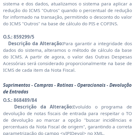
sistema e dos dados, atualizamos o sistema para aplicar a
redução do ICMS "Outros" quando o percentual de redução
for informado na transação, permitindo o desconto do valor
do ICMS "Outros" na base de cálculo do PIS e COFINS.
O.S.: 859299/5
Descrição da Alteração:
Para garantir a integridade dos
dados do sistema, alteramos o método de cálculo da base
do ICMS. A partir de agora, o valor das Outras Despesas
Acessórias será considerado proporcionalmente na base de
ICMS de cada item da Nota Fiscal.
Suprimentos - Compras - Rotinas - Operacionais - Devolução
de Entradas
O.S.: 868489/84
Descrição da Alteração:
Evoluído o programa de
devolução de notas fiscais de entrada para respeitar o TO
de devolução ao marcar a opção "buscar incidências e
percentuais da Nota Fiscal de origem", garantindo a correta
parametrização do campo <vIPIDevol> no XML.