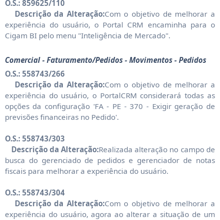
O.S.: 859625/110
Descrição da Alteração:
Com o objetivo de melhorar a
experiência do usuário, o Portal CRM encaminha para o
Cigam BI pelo menu "Inteligência de Mercado".
Comercial - Faturamento/Pedidos - Movimentos - Pedidos
O.S.: 558743/266
Descrição da Alteração:
Com o objetivo de melhorar a
experiência do usuário, o PortalCRM considerará todas as
opções da configuração 'FA - PE - 370 - Exigir geração de
previsões financeiras no Pedido'.
O.S.: 558743/303
Descrição da Alteração:
Realizada alteração no campo de
busca do gerenciado de pedidos e gerenciador de notas
fiscais para melhorar a experiência do usuário.
O.S.: 558743/304
Descrição da Alteração:
Com o objetivo de melhorar a
experiência do usuário, agora ao alterar a situação de um