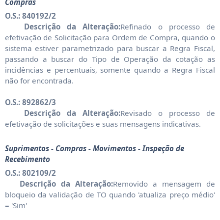
Compras
O.S.: 840192/2
Descrição da Alteração:
Refinado o processo de
efetivação de Solicitação para Ordem de Compra, quando o
sistema estiver parametrizado para buscar a Regra Fiscal,
passando a buscar do Tipo de Operação da cotação as
incidências e percentuais, somente quando a Regra Fiscal
não for encontrada.
O.S.: 892862/3
Descrição da Alteração:
Revisado o processo de
efetivação de solicitações e suas mensagens indicativas.
Suprimentos - Compras - Movimentos - Inspeção de
Recebimento
O.S.: 802109/2
Descrição da Alteração:
Removido a mensagem de
bloqueio da validação de TO quando 'atualiza preço médio'
= 'Sim'