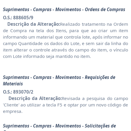
Suprimentos - Compras - Movimentos - Ordens de Compras
O.S.: 888605/9
Descrição da Alteração:
Realizado tratamento na Ordem
de Compra na tela dos Itens, para que ao criar um item
informando um material que controla lote, após informar no
campo Quantidade os dados do Lote, e sem sair da linha do
item alterar o controle através do campo do item, o vínculo
com Lote informado seja mantido no item.
Suprimentos - Compras - Movimentos - Requisições de
Materiais
O.S.: 893070/2
Descrição da Alteração:
Revisada a pesquisa do campo
'Cliente' ao utilizar a tecla F5 e optar por um novo código de
empresa.
Suprimentos - Compras - Movimentos - Solicitações de