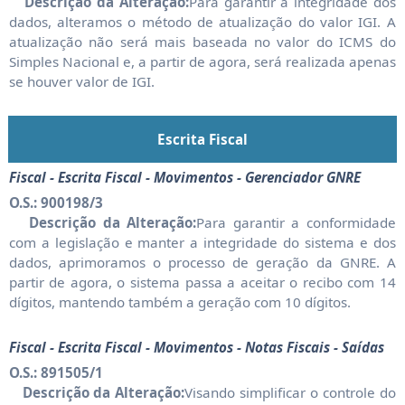
Descrição da Alteração:
Para garantir a integridade dos
dados, alteramos o método de atualização do valor IGI. A
atualização não será mais baseada no valor do ICMS do
Simples Nacional e, a partir de agora, será realizada apenas
se houver valor de IGI.
Escrita Fiscal
Fiscal - Escrita Fiscal - Movimentos - Gerenciador GNRE
O.S.: 900198/3
Descrição da Alteração:
Para garantir a conformidade
com a legislação e manter a integridade do sistema e dos
dados, aprimoramos o processo de geração da GNRE. A
partir de agora, o sistema passa a aceitar o recibo com 14
dígitos, mantendo também a geração com 10 dígitos.
Fiscal - Escrita Fiscal - Movimentos - Notas Fiscais - Saídas
O.S.: 891505/1
Descrição da Alteração:
Visando simplificar o controle do