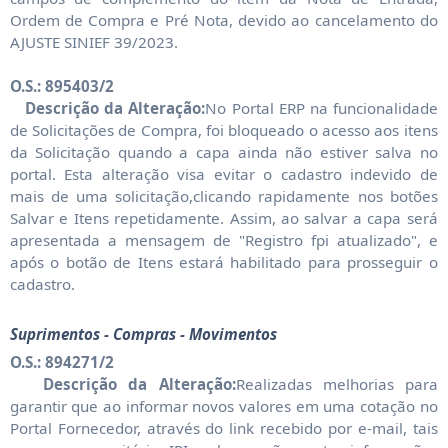
Ordem de Compra e Pré Nota, devido ao cancelamento do
AJUSTE SINIEF 39/2023.
O.S.: 895403/2
Descrição da Alteração:
No Portal ERP na funcionalidade
de Solicitações de Compra, foi bloqueado o acesso aos itens
da Solicitação quando a capa ainda não estiver salva no
portal. Esta alteração visa evitar o cadastro indevido de
mais de uma solicitação,clicando rapidamente nos botões
Salvar e Itens repetidamente. Assim, ao salvar a capa será
apresentada a mensagem de "Registro fpi atualizado", e
após o botão de Itens estará habilitado para prosseguir o
cadastro.
Suprimentos - Compras - Movimentos
O.S.: 894271/2
Descrição da Alteração:
Realizadas melhorias para
garantir que ao informar novos valores em uma cotação no
Portal Fornecedor, através do link recebido por e-mail, tais