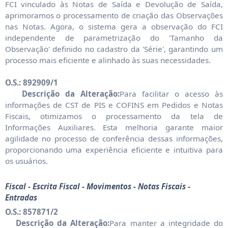
FCI vinculado às Notas de Saída e Devolução de Saída,
aprimoramos o processamento de criação das Observações
nas Notas. Agora, o sistema gera a observação do FCI
independente de parametrização do 'Tamanho da
Observação' definido no cadastro da 'Série', garantindo um
processo mais eficiente e alinhado às suas necessidades.
O.S.: 892909/1
Descrição da Alteração:
Para facilitar o acesso às
informações de CST de PIS e COFINS em Pedidos e Notas
Fiscais, otimizamos o processamento da tela de
Informações Auxiliares. Esta melhoria garante maior
agilidade no processo de conferência dessas informações,
proporcionando uma experiência eficiente e intuitiva para
os usuários.
Fiscal - Escrita Fiscal - Movimentos - Notas Fiscais -
Entradas
O.S.: 857871/2
Descrição da Alteração:
Para manter a integridade do