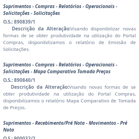
Suprimentos - Compras - Relatórios - Operacionais -
Solicitações - Solicitações
O.S.: 890839/1
Descrição da Alteração:
Visando disponibilizar novas
formas de se obter produtividade na utilização do Portal
Compras, disponibilizamos o relatório de Emissão de
Solicitações.
Suprimentos - Compras - Relatórios - Operacionais -
Solicitações - Mapa Comparativo Tomada Preços
O.S.: 890840/1
Descrição da Alteração:
Visando novas formas de se
obter produtividade na utilização do Portal Compras,
disponibilizamos o relatório Mapa Comparativo de Tomada
de Preços.
Suprimentos - Recebimento/Pré Nota - Movimentos - Pré
Nota
O.S.: 900032/2