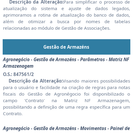
Descrição da Alteração:
Para simplificar o processo de
atualização do sistema e ajuste de dados legados,
aprimoramos a rotina de atualização do banco de dados,
além de otimizar a busca por nomes de tabelas
relacionadas ao módulo de Gestão de Associações.
Gestão de Armazéns
Agronegócio - Gestão de Armazéns - Parâmetros - Matriz NF
Armazenagem
O.S.: 847561/2
Descrição da Alteração:
Visando maiores possibilidades
para o usuário e facilidade na criação de regras para notas
fiscais do Gestão de Agronégocio foi disponibilizado o
campo 'Contrato' na Matriz NF Armazenagem,
possibilitando a definição de uma regra específica para um
Contrato.
Agronegócio - Gestão de Armazéns - Movimentos - Painel de