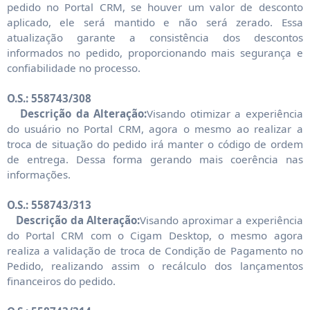
pedido no Portal CRM, se houver um valor de desconto
aplicado, ele será mantido e não será zerado. Essa
atualização garante a consistência dos descontos
informados no pedido, proporcionando mais segurança e
confiabilidade no processo.
O.S.: 558743/308
Descrição da Alteração:
Visando otimizar a experiência
do usuário no Portal CRM, agora o mesmo ao realizar a
troca de situação do pedido irá manter o código de ordem
de entrega. Dessa forma gerando mais coerência nas
informações.
O.S.: 558743/313
Descrição da Alteração:
Visando aproximar a experiência
do Portal CRM com o Cigam Desktop, o mesmo agora
realiza a validação de troca de Condição de Pagamento no
Pedido, realizando assim o recálculo dos lançamentos
financeiros do pedido.