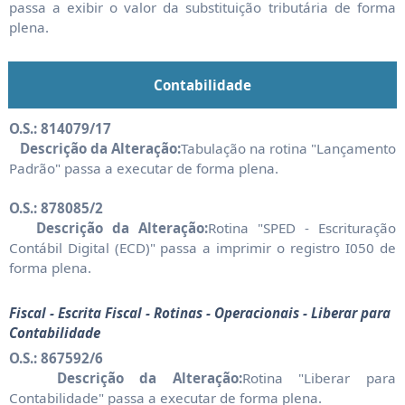
passa a exibir o valor da substituição tributária de forma
plena.
Contabilidade
O.S.: 814079/17
Descrição da Alteração:
Tabulação na rotina "Lançamento
Padrão" passa a executar de forma plena.
O.S.: 878085/2
Descrição da Alteração:
Rotina "SPED - Escrituração
Contábil Digital (ECD)" passa a imprimir o registro I050 de
forma plena.
Fiscal - Escrita Fiscal - Rotinas - Operacionais - Liberar para
Contabilidade
O.S.: 867592/6
Descrição da Alteração:
Rotina "Liberar para
Contabilidade" passa a executar de forma plena.