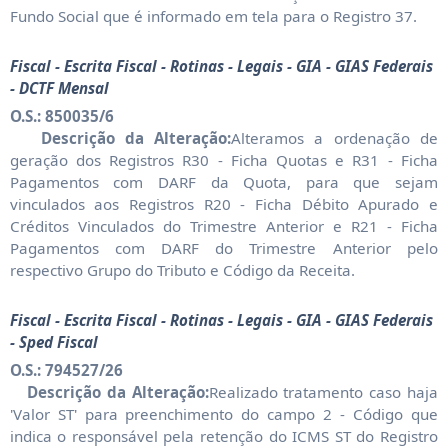
Fundo Social que é informado em tela para o Registro 37.
Fiscal - Escrita Fiscal - Rotinas - Legais - GIA - GIAS Federais
- DCTF Mensal
O.S.: 850035/6
Descrição da Alteração:
Alteramos a ordenação de
geração dos Registros R30 - Ficha Quotas e R31 - Ficha
Pagamentos com DARF da Quota, para que sejam
vinculados aos Registros R20 - Ficha Débito Apurado e
Créditos Vinculados do Trimestre Anterior e R21 - Ficha
Pagamentos com DARF do Trimestre Anterior pelo
respectivo Grupo do Tributo e Código da Receita.
Fiscal - Escrita Fiscal - Rotinas - Legais - GIA - GIAS Federais
- Sped Fiscal
O.S.: 794527/26
Descrição da Alteração:
Realizado tratamento caso haja
'Valor ST' para preenchimento do campo 2 - Código que
indica o responsável pela retenção do ICMS ST do Registro