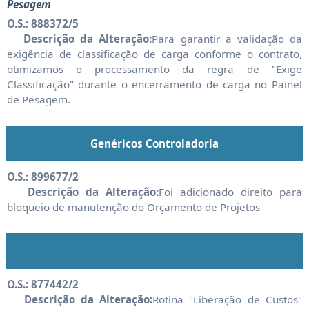
Pesagem
O.S.: 888372/5
Descrição da Alteração:
Para garantir a validação da
exigência de classificação de carga conforme o contrato,
otimizamos o processamento da regra de "Exige
Classificação" durante o encerramento de carga no Painel
de Pesagem.
Genéricos Controladoria
O.S.: 899677/2
Descrição da Alteração:
Foi adicionado direito para
bloqueio de manutenção do Orçamento de Projetos
O.S.: 877442/2
Descrição da Alteração:
Rotina "Liberação de Custos"