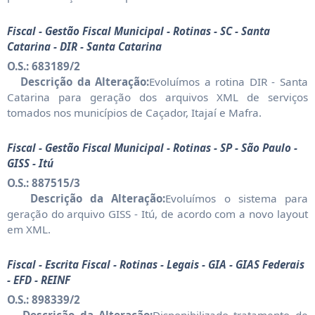
Fiscal - Gestão Fiscal Municipal - Rotinas - SC - Santa
Catarina - DIR - Santa Catarina
O.S.: 683189/2
Descrição da Alteração:
Evoluímos a rotina DIR - Santa
Catarina para geração dos arquivos XML de serviços
tomados nos municípios de Caçador, Itajaí e Mafra.
Fiscal - Gestão Fiscal Municipal - Rotinas - SP - São Paulo -
GISS - Itú
O.S.: 887515/3
Descrição da Alteração:
Evoluímos o sistema para
geração do arquivo GISS - Itú, de acordo com a novo layout
em XML.
Fiscal - Escrita Fiscal - Rotinas - Legais - GIA - GIAS Federais
- EFD - REINF
O.S.: 898339/2