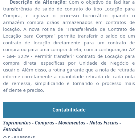
Descrição da Alteração:
Com o objetivo de facilitar a
transferência de saldo de contrato do tipo Locação para
Compra, e agilizar o processo burocrático quando o
armazém compra grãos armazenados em contratos de
locação. A nova rotina de "Transferência de Contrato de
Locação para Compra" permite transferir o saldo de um
contrato de locação diretamente para um contrato de
compra ou para uma compra direta, com a configuração 'AZ
- GM- 3229 - Permitir transferir Contrato de Locação para
compra direta' específicas por Unidade de Negócio e
usuário. Além disso, a rotina garante que a nota de retirada
informe corretamente a quantidade retirada de cada nota
de remessa, simplificando e tornando o processo mais
eficiente e preciso.
Contabilidade
Suprimentos - Compras - Movimentos - Notas Fiscais -
Entradas