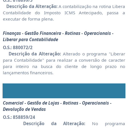
O.S.: 818899/5
Descrição da Alteração:
A contabilização na rotina Libera
Contabilidade do Imposto ICMS Antecipado, passa a
executar de forma plena.
Finanças - Gestão Financeira - Rotinas - Operacionais -
Liberar para Contabilidade
O.S.: 880072/2
Descrição da Alteração:
Alterado o programa "Liberar
para Contabilidade" para realizar a conversão de caracter
para inteiro na busca do cliente de longo prazo no
lançamentos financeiros.
Comercial - Gestão de Lojas - Rotinas - Operacionais -
Devolução de Vendas
O.S.: 858859/24
Descrição da Alteração:
No programa