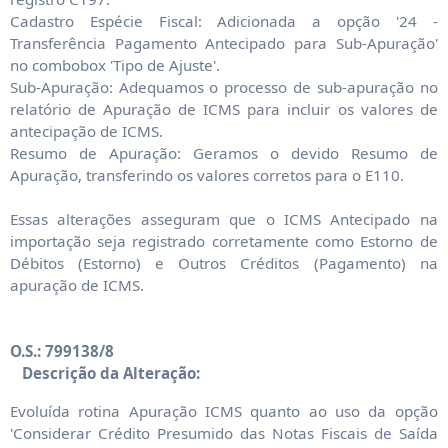
Cadastro Espécie Fiscal: Adicionada a opção '24 -
Transferência Pagamento Antecipado para Sub-Apuração'
no combobox 'Tipo de Ajuste'.
Sub-Apuração: Adequamos o processo de sub-apuração no
relatório de Apuração de ICMS para incluir os valores de
antecipação de ICMS.
Resumo de Apuração: Geramos o devido Resumo de
Apuração, transferindo os valores corretos para o E110.
Essas alterações asseguram que o ICMS Antecipado na
importação seja registrado corretamente como Estorno de
Débitos (Estorno) e Outros Créditos (Pagamento) na
apuração de ICMS.
O.S.: 799138/8
Descrição da Alteração:
Evoluída rotina Apuração ICMS quanto ao uso da opção
'Considerar Crédito Presumido das Notas Fiscais de Saída