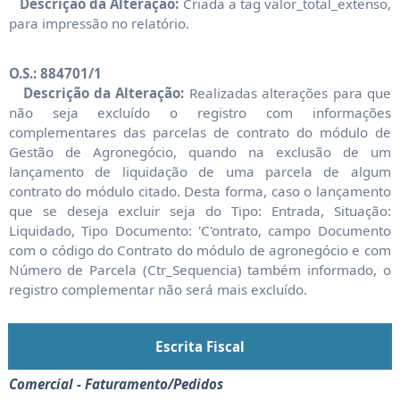
Descrição da Alteração:
Criada a tag valor_total_extenso,
para impressão no relatório.
O.S.: 884701/1
Descrição da Alteração:
Realizadas alterações para que
não seja excluído o registro com informações
complementares das parcelas de contrato do módulo de
Gestão de Agronegócio, quando na exclusão de um
lançamento de liquidação de uma parcela de algum
contrato do módulo citado. Desta forma, caso o lançamento
que se deseja excluir seja do Tipo: Entrada, Situação:
Liquidado, Tipo Documento: 'C'ontrato, campo Documento
com o código do Contrato do módulo de agronegócio e com
Número de Parcela (Ctr_Sequencia) também informado, o
registro complementar não será mais excluído.
Escrita Fiscal
Comercial - Faturamento/Pedidos