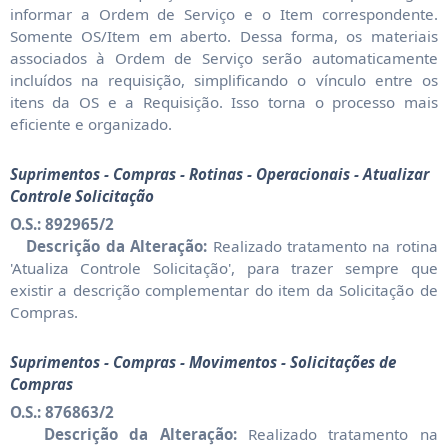
informar a Ordem de Serviço e o Item correspondente.
Somente OS/Item em aberto. Dessa forma, os materiais
associados à Ordem de Serviço serão automaticamente
incluídos na requisição, simplificando o vínculo entre os
itens da OS e a Requisição. Isso torna o processo mais
eficiente e organizado.
Suprimentos - Compras - Rotinas - Operacionais - Atualizar
Controle Solicitação
O.S.: 892965/2
Descrição da Alteração:
Realizado tratamento na rotina
'Atualiza Controle Solicitação', para trazer sempre que
existir a descrição complementar do item da Solicitação de
Compras.
Suprimentos - Compras - Movimentos - Solicitações de
Compras
O.S.: 876863/2
Descrição da Alteração:
Realizado tratamento na