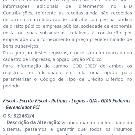
informações adicionais de diferimento no EFD
Contribuições, referente às receitas ainda não recebidas
decorrentes da celebração de contratos com pessoa jurídica
de direito público, empresa pública, sociedade de economia
mista ou suas subsidiárias, relativos à construção por
empreitada ou a fornecimento a preço predeterminado de
bens ou serviços.
Para geração destes registros, é necessário ter marcado no
cadastro de Empresas, a opção 'Órgão Público'.
Para informação do campo 'COD_CRED' de ambos os
registros, foi adicionado em tela uma opção para
parametrizar o Código de Tipo de Crédito Diferido no
período.
Fiscal - Escrita Fiscal - Rotinas - Legais - GIA - GIAS Federais
- Gerenciador FCI
O.S.: 822482/4
Descrição da Alteração:
Visando manter a integridade do
Sistema, passamos a garantir que todos os insumos