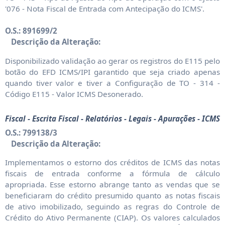
'076 - Nota Fiscal de Entrada com Antecipação do ICMS'.
O.S.: 891699/2
Descrição da Alteração:
Disponibilizado validação ao gerar os registros do E115 pelo
botão do EFD ICMS/IPI garantido que seja criado apenas
quando tiver valor e tiver a Configuração de TO - 314 -
Código E115 - Valor ICMS Desonerado.
Fiscal - Escrita Fiscal - Relatórios - Legais - Apurações - ICMS
O.S.: 799138/3
Descrição da Alteração:
Implementamos o estorno dos créditos de ICMS das notas
fiscais de entrada conforme a fórmula de cálculo
apropriada. Esse estorno abrange tanto as vendas que se
beneficiaram do crédito presumido quanto as notas fiscais
de ativo imobilizado, seguindo as regras do Controle de
Crédito do Ativo Permanente (CIAP). Os valores calculados