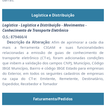
barras.
Logística e Distribuição
Logística - Logística e Distribuição - Movimentos -
Conhecimento de Transporte Eletrônico
O.S.: 879466/4
Descrição da Alteração:
Afim de aprimorar a cada dia
mais a ferramenta CIGAM e suas funcionalidades
relacionadas a emissão de guias de conhecimento de
transporte eletrônico (CT-e), foram adicionadas condições
que inibem a validação dos campos CNPJ, Município, Código
IBGE Município, Bairro e código IBGE Estado para empresas
do Exterior, em todos os seguintes cadastros de empresas
na capa do CT-e: Emitente, Remetente, Destinatário,
Expedidor, Recebedor e Tomador
Faturamento/Pedidos