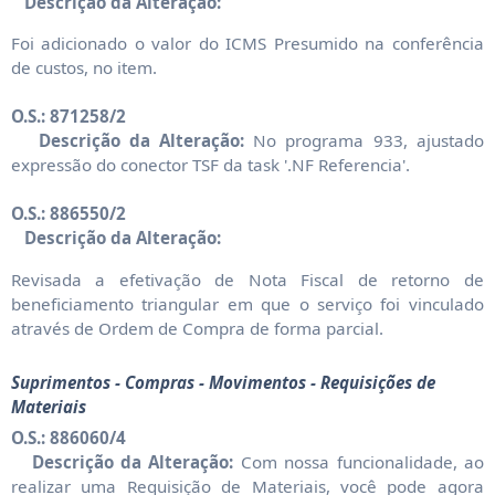
Descrição da Alteração:
Foi adicionado o valor do ICMS Presumido na conferência
de custos, no item.
O.S.: 871258/2
Descrição da Alteração:
No programa 933, ajustado
expressão do conector TSF da task '.NF Referencia'.
O.S.: 886550/2
Descrição da Alteração:
Revisada a efetivação de Nota Fiscal de retorno de
beneficiamento triangular em que o serviço foi vinculado
através de Ordem de Compra de forma parcial.
Suprimentos - Compras - Movimentos - Requisições de
Materiais
O.S.: 886060/4
Descrição da Alteração:
Com nossa funcionalidade, ao
realizar uma Requisição de Materiais, você pode agora