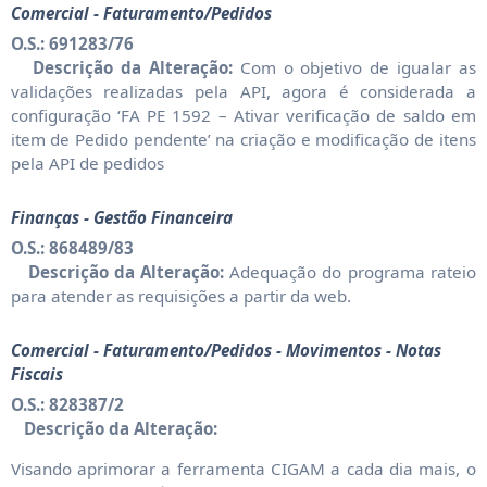
Comercial - Faturamento/Pedidos
O.S.: 691283/76
Descrição da Alteração:
Com o objetivo de igualar as
validações realizadas pela API, agora é considerada a
configuração ‘FA PE 1592 – Ativar verificação de saldo em
item de Pedido pendente’ na criação e modificação de itens
pela API de pedidos
Finanças - Gestão Financeira
O.S.: 868489/83
Descrição da Alteração:
Adequação do programa rateio
para atender as requisições a partir da web.
Comercial - Faturamento/Pedidos - Movimentos - Notas
Fiscais
O.S.: 828387/2
Descrição da Alteração:
Visando aprimorar a ferramenta CIGAM a cada dia mais, o