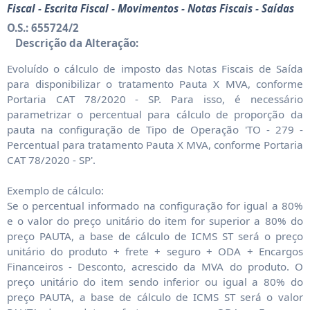
Fiscal - Escrita Fiscal - Movimentos - Notas Fiscais - Saídas
O.S.: 655724/2
Descrição da Alteração:
Evoluído o cálculo de imposto das Notas Fiscais de Saída
para disponibilizar o tratamento Pauta X MVA, conforme
Portaria CAT 78/2020 - SP. Para isso, é necessário
parametrizar o percentual para cálculo de proporção da
pauta na configuração de Tipo de Operação 'TO - 279 -
Percentual para tratamento Pauta X MVA, conforme Portaria
CAT 78/2020 - SP'.
Exemplo de cálculo:
Se o percentual informado na configuração for igual a 80%
e o valor do preço unitário do item for superior a 80% do
preço PAUTA, a base de cálculo de ICMS ST será o preço
unitário do produto + frete + seguro + ODA + Encargos
Financeiros - Desconto, acrescido da MVA do produto. O
preço unitário do item sendo inferior ou igual a 80% do
preço PAUTA, a base de cálculo de ICMS ST será o valor