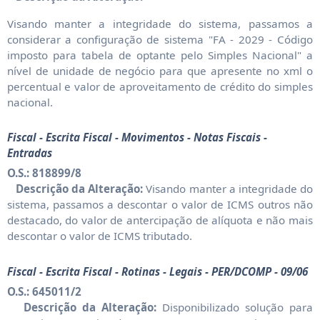
Visando manter a integridade do sistema, passamos a
considerar a configuração de sistema "FA - 2029 - Código
imposto para tabela de optante pelo Simples Nacional" a
nível de unidade de negócio para que apresente no xml o
percentual e valor de aproveitamento de crédito do simples
nacional.
Fiscal - Escrita Fiscal - Movimentos - Notas Fiscais -
Entradas
O.S.: 818899/8
Descrição da Alteração:
Visando manter a integridade do
sistema, passamos a descontar o valor de ICMS outros não
destacado, do valor de antercipação de alíquota e não mais
descontar o valor de ICMS tributado.
Fiscal - Escrita Fiscal - Rotinas - Legais - PER/DCOMP - 09/06
O.S.: 645011/2
Descrição da Alteração:
Disponibilizado solução para