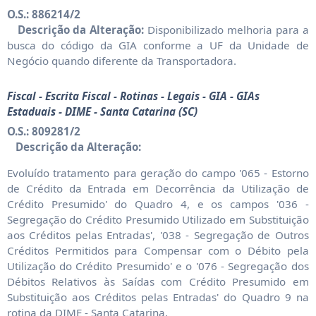
O.S.: 886214/2
Descrição da Alteração:
Disponibilizado melhoria para a
busca do código da GIA conforme a UF da Unidade de
Negócio quando diferente da Transportadora.
Fiscal - Escrita Fiscal - Rotinas - Legais - GIA - GIAs
Estaduais - DIME - Santa Catarina (SC)
O.S.: 809281/2
Descrição da Alteração:
Evoluído tratamento para geração do campo '065 - Estorno
de Crédito da Entrada em Decorrência da Utilização de
Crédito Presumido' do Quadro 4, e os campos '036 -
Segregação do Crédito Presumido Utilizado em Substituição
aos Créditos pelas Entradas', '038 - Segregação de Outros
Créditos Permitidos para Compensar com o Débito pela
Utilização do Crédito Presumido' e o '076 - Segregação dos
Débitos Relativos às Saídas com Crédito Presumido em
Substituição aos Créditos pelas Entradas' do Quadro 9 na
rotina da DIME - Santa Catarina.