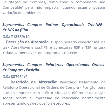
Solicitação de Compras, removendo o componente 'RM
Compatible' para não impactar quando usuário possuir
variação de ambiente.
Suprimentos - Compras - Rotinas - Operacionais - Cria NFE
de NFS de filial
O.S.: 718539/10
Descrição da Alteração:
Disponibilizado conector RSF na
task 'AbreMovimentosNFS' e conectores RSF e TSF na task
'CriaMovimentoNFE' do programa CG00946.
Suprimentos - Compras - Relatórios - Operacionais - Ordens
de Compras - Posição
O.S.: 887931/2
Descrição da Alteração:
Realizado tratamento no
Relatório Operacional de Ordens de Compra - Posição, para
que ao imprimir com o filtro 'Situação' diferente da opção
Todos' ocorra a impressão do cabeçalho normalmente
apresentando os devidos fornecedores.