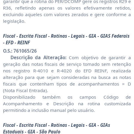
garantir que a rotina do PER/DCOMP gere os registros R29 e
R36, refletindo apenas os valores efetivamente retidos,
excluindo aqueles com valores zerados e gere conforme a
legislação.
Fiscal - Escrita Fiscal - Rotinas - Legais - GIA - GIAS Federais
- EFD - REINF
O.S.: 761065/26
Descrição da Alteração:
Com objetivo de garantir a
geração das notas fiscais de serviço tomado sem retenção
nos registro R-4010 e R-4020 do EFD REINF, realizada
alteração para que sejam consideradas na busca as notas
fiscais que contenham tipos de acompanhamentos = D
(Nota Fiscal Entrada).
Disponibilizado também os campos Código de
Acompanhamento e Descrição na rotina customizada
permitindo a inclusão manual pelo usuário.
Fiscal - Escrita Fiscal - Rotinas - Legais - GIA - GIAs
Estaduais - GIA - São Paulo