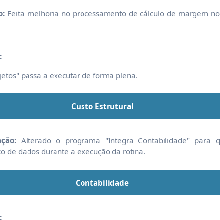
o:
Feita melhoria no processamento de cálculo de margem no
:
etos" passa a executar de forma plena.
Custo Estrutural
ação:
Alterado o programa "Integra Contabilidade" para 
o de dados durante a execução da rotina.
Contabilidade
: