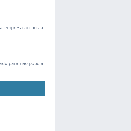
 a empresa ao buscar
tado para não popular