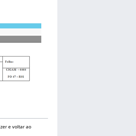
er e voltar ao