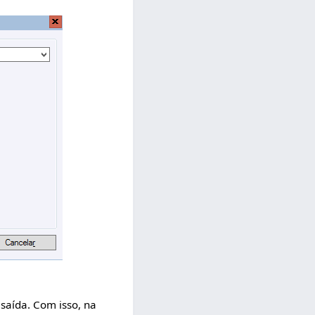
saída. Com isso, na