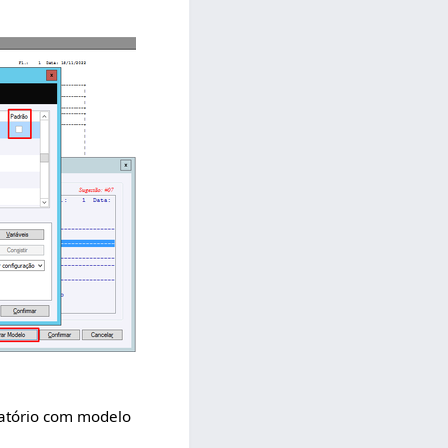
latório com modelo