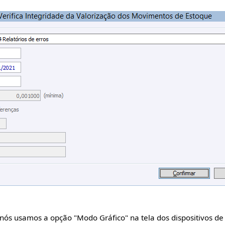
nós usamos a opção "Modo Gráfico" na tela dos dispositivos de 