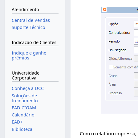
Atendimento
Central de Vendas
Suporte Técnico
Indicacao de Clientes
Indique e ganhe
prêmios
Universidade
Corporativa
Conheça a UCC
Soluções de
treinamento
EAD CIGAM
Calendário
EAD+
Biblioteca
Com o relatório impresso, 