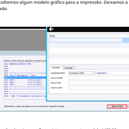
scolhemos algum modelo gráfico para a impressão. Deixamos a
ado.