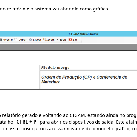
 o relatório e o sistema vai abrir ele como gráfico.
 relatório gerado e voltando ao CIGAM, estando ainda no pro
o atalho
"CTRL + P"
para abrir os dispositivos de saída. Este atalh
, com isso conseguimos acessar novamente o modelo gráfico, 