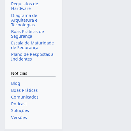
Requisitos de
Hardware
Diagrama de
Arquitetura e
Tecnologias
Boas Práticas de
Segurança
Escala de Maturidade
de Segurança
Plano de Respostas a
Incidentes
Noticias
Blog
Boas Práticas
Comunicados
Podcast
Soluções
Versões