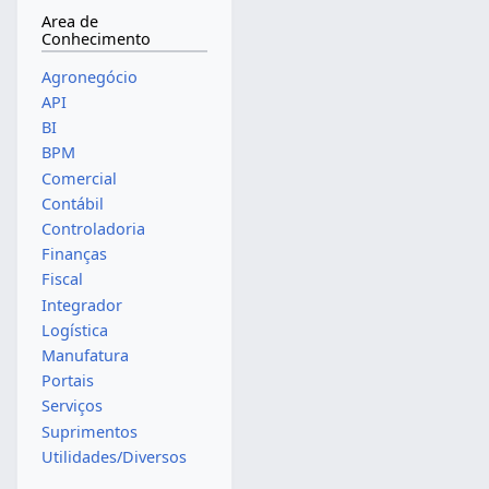
Area de
Conhecimento
Agronegócio
API
BI
BPM
Comercial
Contábil
Controladoria
Finanças
Fiscal
Integrador
Logística
Manufatura
Portais
Serviços
Suprimentos
Utilidades/Diversos