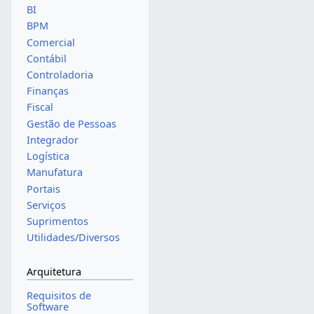
BI
BPM
Comercial
Contábil
Controladoria
Finanças
Fiscal
Gestão de Pessoas
Integrador
Logística
Manufatura
Portais
Serviços
Suprimentos
Utilidades/Diversos
Arquitetura
Requisitos de
Software