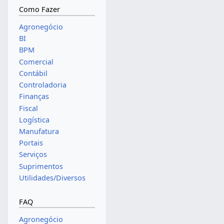
Como Fazer
Agronegócio
BI
BPM
Comercial
Contábil
Controladoria
Finanças
Fiscal
Logística
Manufatura
Portais
Serviços
Suprimentos
Utilidades/Diversos
FAQ
Agronegócio