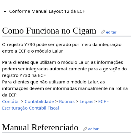
Conforme Manual Layout 12 da ECF
Como Funciona no Cigam
editar
O registro Y730 pode ser gerado por meio da integração
entre a ECF e o módulo Lalur.
Para clientes que utilizam o módulo Lalur, as informações
podem ser integradas automaticamente para a geração do
registro Y730 na ECF.
Para clientes que não utilizam o módulo Lalur, as
informações devem ser informadas manualmente na rotina
da ECF:
Contábil
>
Contabilidade
>
Rotinas
>
Legais
>
ECF -
Escrituração Contábil Fiscal
Manual Referenciado
editar