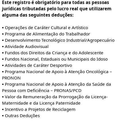
Este registro é obrigatório para todas as pessoas
jurídicas tributadas pelo lucro real que utilizarem
alguma das seguintes deduções:
▪ Operações de Caráter Cultural e Artístico
▪ Programa de Alimentação do Trabalhador
▪ Desenvolvimento Tecnológico Industrial/Agropecuário
▪ Atividade Audiovisual
▪ Fundos dos Direitos da Criança e do Adolescente
▪ Fundos Nacional, Estaduais ou Municipais do Idoso
▪ Atividades de Caráter Desportivo
▪ Programa Nacional de Apoio à Atenção Oncológica –
PRONON
▪ Programa Nacional de Apoio à Atenção da Saúde da
Pessoa com Deficiência – PRONAS/PCD
▪ Valor da Remuneração da Prorrogação da Licença-
Maternidade e da Licença Paternidade
▪ Incentivo a Projetos de Reciclagem
▪ Outras Deduções