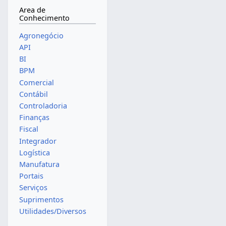
Area de
Conhecimento
Agronegócio
API
BI
BPM
Comercial
Contábil
Controladoria
Finanças
Fiscal
Integrador
Logística
Manufatura
Portais
Serviços
Suprimentos
Utilidades/Diversos