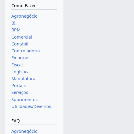
Como Fazer
Agronegócio
BI
BPM
Comercial
Contábil
Controladoria
Finanças
Fiscal
Logística
Manufatura
Portais
Serviços
Suprimentos
Utilidades/Diversos
FAQ
Agronegócio