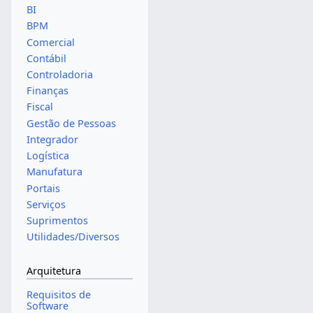
BI
BPM
Comercial
Contábil
Controladoria
Finanças
Fiscal
Gestão de Pessoas
Integrador
Logística
Manufatura
Portais
Serviços
Suprimentos
Utilidades/Diversos
Arquitetura
Requisitos de
Software