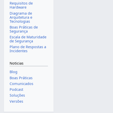
Requisitos de
Hardware
Diagrama de
Arquitetura e
Tecnologias
Boas Práticas de
Segurança
Escala de Maturidade
de Segurança
Plano de Respostas a
Incidentes
Noticias
Blog
Boas Práticas
Comunicados
Podcast
Soluções
Versões