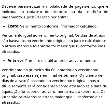
Deve-se parametrizar a modalidade de pagamento, que é
indicada no cadastro do histórico ou da condição de
pagamento. É possível escolher entre:
Exato
: Vencimento conforme informado/ calculado;
Vencimento igual ao vencimento original. Os dias de atraso
são baseados no vencimento original e o juro é calculado se
o atraso menos a tolerância for maior que 0, conforme dias
atrasados;
Anterior
: Primeiro dia útil anterior ao vencimento.
Vencimento no primeiro dia útil anterior ao vencimento
original, caso esse seja em final de semana. O número de
dias de atraso é baseado no vencimento original, mas o
título somente será considerado como atrasado se a data de
liquidação for superior ao vencimento mais a tolerância. Os
juros são calculados se atraso maior que 0, conforme dias
atrasados;