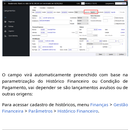
O campo virá automaticamente preenchido com base na
parametrização do Histórico Financeiro ou Condição de
Pagamento, vai depender se são lançamentos avulsos ou de
outras origens:
Para acessar cadastro de históricos, menu
Finanças
>
Gestão
Financeira
>
Parâmetros
>
Histórico Financeiro
.