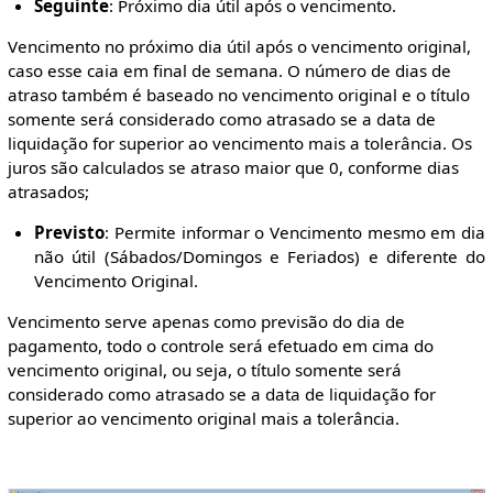
Seguinte
: Próximo dia útil após o vencimento.
Vencimento no próximo dia útil após o vencimento original,
caso esse caia em final de semana. O número de dias de
atraso também é baseado no vencimento original e o título
somente será considerado como atrasado se a data de
liquidação for superior ao vencimento mais a tolerância. Os
juros são calculados se atraso maior que 0, conforme dias
atrasados;
Previsto
: Permite informar o Vencimento mesmo em dia
não útil (Sábados/Domingos e Feriados) e diferente do
Vencimento Original.
Vencimento serve apenas como previsão do dia de
pagamento, todo o controle será efetuado em cima do
vencimento original, ou seja, o título somente será
considerado como atrasado se a data de liquidação for
superior ao vencimento original mais a tolerância.