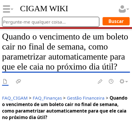
CIGAM WIKI
Quando o vencimento de um boleto
cair no final de semana, como
parametrizar automaticamente para
que ele caia no próximo dia útil?
FAQ_CIGAM
>
FAQ_Finanças
>
Gestão Financeira
>
Quando
o vencimento de um boleto cair no final de semana,
como parametrizar automaticamente para que ele caia
no próximo dia útil?