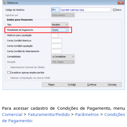
Para acessar cadastro de Condições de Pagamento, menu
Comercial
>
Faturamento/Pedido
>
Parâmetros
>
Condições
de Pagamento
: