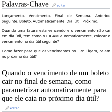
Palavras-Chave
editar
Lançamento. Vencimento. Final de Semana. Anterior.
Seguinte. Boleto. Automaticamente. Dia. Útil. Próximo.
Quando uma fatura esta vencendo e o vencimento não cai
em dia útil, tem como o CIGAM automaticamente, colocar o
vencimento no dia útil seguinte?
Como fazer para que os vencimentos no ERP Cigam, caiam
no próximo dia útil?
Quando o vencimento de um boleto
cair no final de semana, como
parametrizar automaticamente para
que ele caia no próximo dia útil?
editar