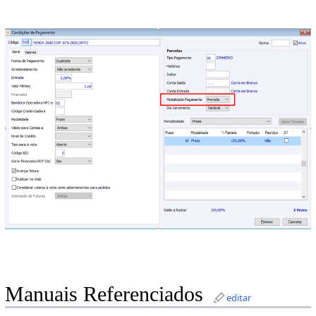
Manuais Referenciados
editar