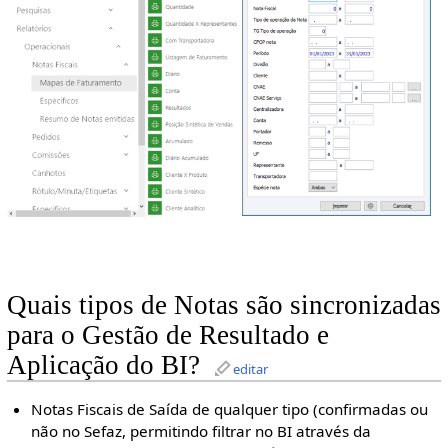
Quais tipos de Notas são sincronizadas
para o Gestão de Resultado e
Aplicação do BI?
editar
Notas Fiscais de Saída de qualquer tipo (confirmadas ou
não no Sefaz, permitindo filtrar no BI através da