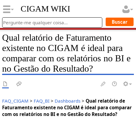
CIGAM WIKI
Qual relatório de Faturamento
existente no CIGAM é ideal para
comparar com os relatórios no BI e
no Gestão do Resultado?
FAQ_CIGAM
>
FAQ_BI
>
Dashboards
>
Qual relatório de
Faturamento existente no CIGAM é ideal para comparar
com os relatórios no BI e no Gestão do Resultado?