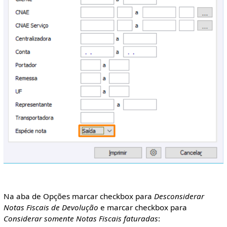
Na aba de Opções marcar checkbox para
Desconsiderar
Notas Fiscais de Devolução
e marcar checkbox para
Considerar somente Notas Fiscais faturadas
: