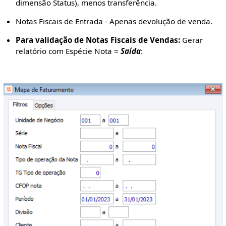
dimensão Status), menos transferência.
Notas Fiscais de Entrada - Apenas devolução de venda.
Para validação de Notas Fiscais de Vendas:
Gerar
relatório com Espécie Nota =
Saída
: