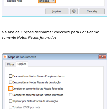
Na aba de Opções desmarcar checkbox para
Considerar
somente Notas Fiscais faturadas
: