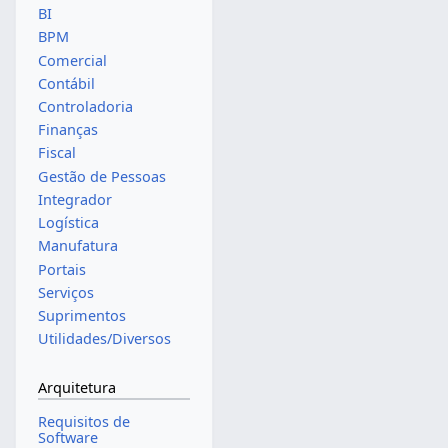
BI
BPM
Comercial
Contábil
Controladoria
Finanças
Fiscal
Gestão de Pessoas
Integrador
Logística
Manufatura
Portais
Serviços
Suprimentos
Utilidades/Diversos
Arquitetura
Requisitos de
Software