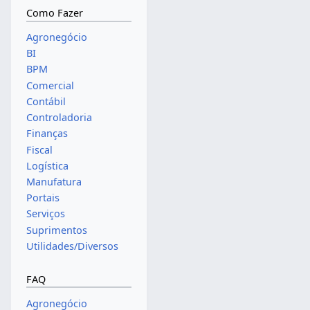
Como Fazer
Agronegócio
BI
BPM
Comercial
Contábil
Controladoria
Finanças
Fiscal
Logística
Manufatura
Portais
Serviços
Suprimentos
Utilidades/Diversos
FAQ
Agronegócio