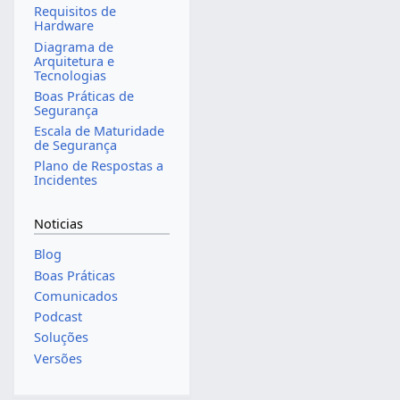
Requisitos de
Hardware
Diagrama de
Arquitetura e
Tecnologias
Boas Práticas de
Segurança
Escala de Maturidade
de Segurança
Plano de Respostas a
Incidentes
Noticias
Blog
Boas Práticas
Comunicados
Podcast
Soluções
Versões