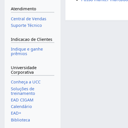
Atendimento
Central de Vendas
Suporte Técnico
Indicacao de Clientes
Indique e ganhe
prêmios
Universidade
Corporativa
Conheça a UCC
Soluções de
treinamento
EAD CIGAM
Calendário
EAD+
Biblioteca