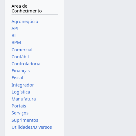
Area de
Conhecimento
Agronegócio
API
BI
BPM
Comercial
Contábil
Controladoria
Finanças
Fiscal
Integrador
Logística
Manufatura
Portais
Serviços
Suprimentos
Utilidades/Diversos