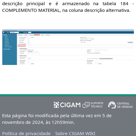
descrição principal e é armazenado na tabela 184 -
COMPLEMENTO MATERIAL, na coluna descrição alternativa.
Esta página foi modificada pela última vez em 5 de
novembro de 2024, às 12h59min.
Política de privacidade
Sobre CIGAM WIKI