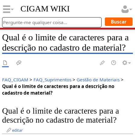
CIGAM WIKI
Qual é o limite de caracteres para a
descrição no cadastro de material?
FAQ_CIGAM
>
FAQ_Suprimentos
>
Gestão de Materiais
>
Qual é o limite de caracteres para a descrição no
cadastro de material?
Qual é o limite de caracteres para a
descrição no cadastro de material?
editar