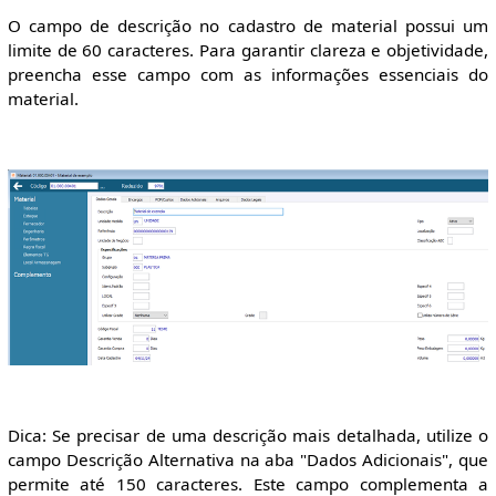
O campo de descrição no cadastro de material possui um
limite de 60 caracteres. Para garantir clareza e objetividade,
preencha esse campo com as informações essenciais do
material.
Dica: Se precisar de uma descrição mais detalhada, utilize o
campo Descrição Alternativa na aba "Dados Adicionais", que
permite até 150 caracteres. Este campo complementa a