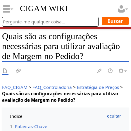
CIGAM WIKI
Quais são as configurações
necessárias para utilizar avaliação
de Margem no Pedido?
FAQ_CIGAM
>
FAQ_Controladoria
>
Estratégia de Preços
>
Quais são as configurações necessárias para utilizar
avaliação de Margem no Pedido?
Índice
1
Palavras-Chave