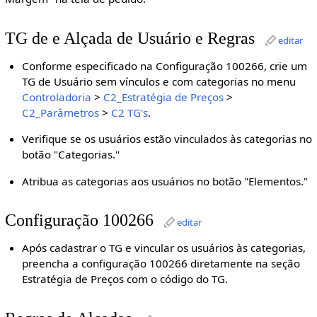
TG de e Alçada de Usuário e Regras
editar
Conforme especificado na Configuração 100266, crie um
TG de Usuário sem vínculos e com categorias no menu
Controladoria
>
C2_Estratégia de Preços
>
C2_Parâmetros
>
C2 TG's
.
Verifique se os usuários estão vinculados às categorias no
botão "Categorias."
Atribua as categorias aos usuários no botão "Elementos."
Configuração 100266
editar
Após cadastrar o TG e vincular os usuários às categorias,
preencha a configuração 100266 diretamente na seção
Estratégia de Preços com o código do TG.