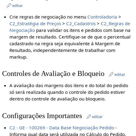
editar
Crie regras de negociação no menu
Controladoria
>
C2_Estratégia de Preços
>
C2_Cadastros
>
C2_Regras de
Negociação
para validar os itens e pedidos com base na
margem de resultado. Certifique-se de que o percentual
cadastrado na regra seja equivalente à Margem de
Resultado, independentemente de trabalhar com
markup.
Controles de Avaliação e Bloqueio
editar
A avaliação das margens dos itens e do total do pedido
só será realizada quando o controle do pedido estiver
dentro do controle de avaliação ou bloqueio.
Configurações Importantes
editar
C2 - GE - 100269 - Data Base Negociação Pedido
-
Informa qual data será utilizada no Cálculo do Pedido.