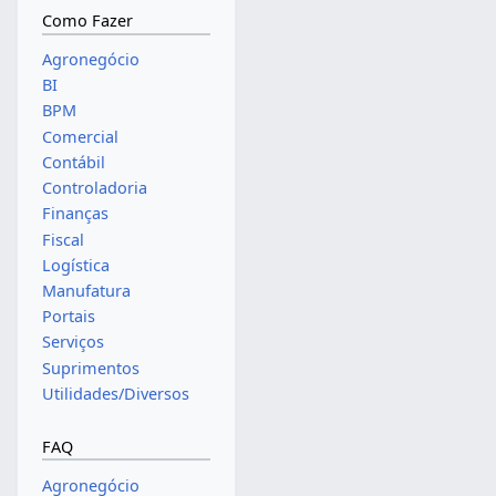
Como Fazer
Agronegócio
BI
BPM
Comercial
Contábil
Controladoria
Finanças
Fiscal
Logística
Manufatura
Portais
Serviços
Suprimentos
Utilidades/Diversos
FAQ
Agronegócio