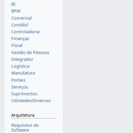
BI
BPM
Comercial
Contábil
Controladoria
Finanças
Fiscal
Gestão de Pessoas
Integrador
Logística
Manufatura
Portais
Serviços
Suprimentos
Utilidades/Diversos
Arquitetura
Requisitos de
Software