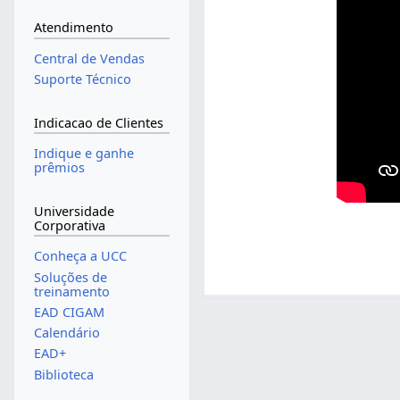
Atendimento
Central de Vendas
Suporte Técnico
Indicacao de Clientes
Indique e ganhe
prêmios
Universidade
Corporativa
Conheça a UCC
Soluções de
treinamento
EAD CIGAM
Calendário
EAD+
Biblioteca