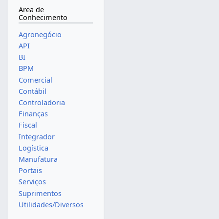
Area de
Conhecimento
Agronegócio
API
BI
BPM
Comercial
Contábil
Controladoria
Finanças
Fiscal
Integrador
Logística
Manufatura
Portais
Serviços
Suprimentos
Utilidades/Diversos