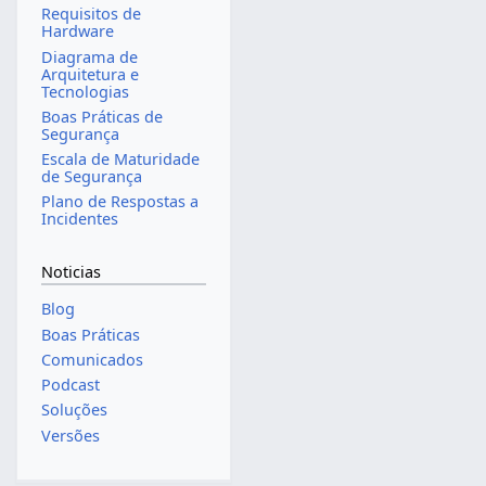
Requisitos de
Hardware
Diagrama de
Arquitetura e
Tecnologias
Boas Práticas de
Segurança
Escala de Maturidade
de Segurança
Plano de Respostas a
Incidentes
Noticias
Blog
Boas Práticas
Comunicados
Podcast
Soluções
Versões