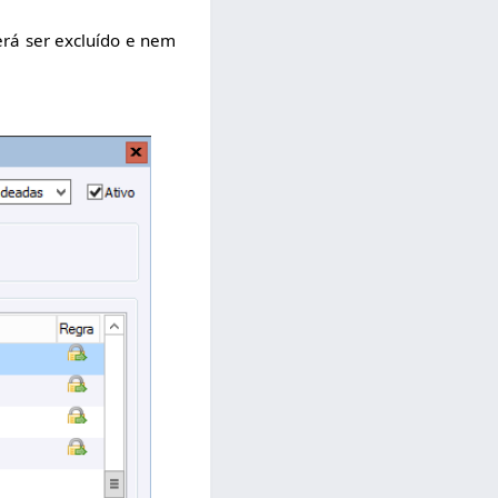
erá ser excluído e nem