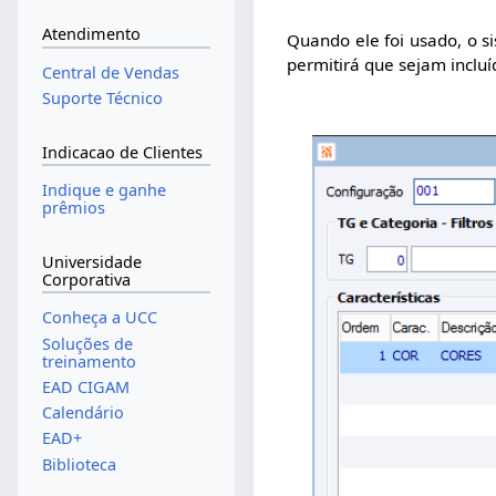
Atendimento
Quando ele foi usado, o s
permitirá que sejam incluí
Central de Vendas
Suporte Técnico
Indicacao de Clientes
Indique e ganhe
prêmios
Universidade
Corporativa
Conheça a UCC
Soluções de
treinamento
EAD CIGAM
Calendário
EAD+
Biblioteca