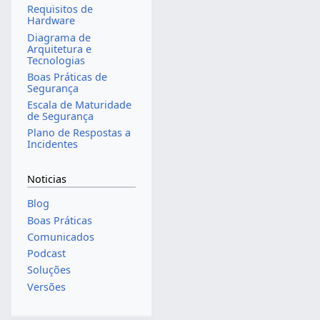
Requisitos de
Hardware
Diagrama de
Arquitetura e
Tecnologias
Boas Práticas de
Segurança
Escala de Maturidade
de Segurança
Plano de Respostas a
Incidentes
Noticias
Blog
Boas Práticas
Comunicados
Podcast
Soluções
Versões