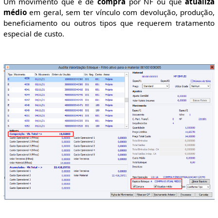
Um movimento que é de
compra
por NF ou que
atualiza
médio
em geral, sem ter vínculo com devolução, produção,
beneficiamento ou outros tipos que requerem tratamento
especial de custo.