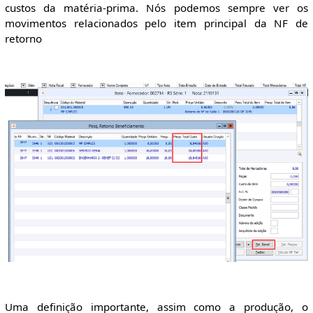
custos da matéria-prima. Nós podemos sempre ver os
movimentos relacionados pelo item principal da NF de
retorno
Uma definição importante, assim como a produção, o