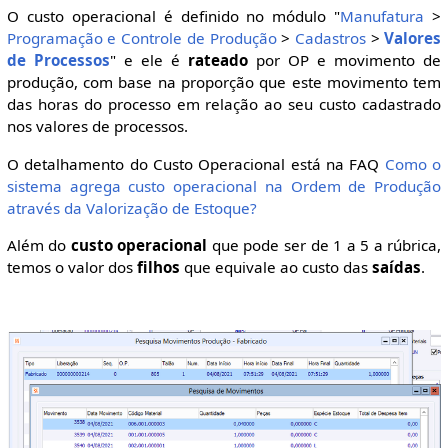
O custo operacional é definido no módulo "
Manufatura
>
Programação e Controle de Produção
>
Cadastros
>
Valores
de Processos
" e ele é
rateado
por OP e movimento de
produção, com base na proporção que este movimento tem
das horas do processo em relação ao seu custo cadastrado
nos valores de processos.
O detalhamento do Custo Operacional está na FAQ
Como o
sistema agrega custo operacional na Ordem de Produção
através da Valorização de Estoque?
Além do
custo operacional
que pode ser de 1 a 5 a rúbrica,
temos o valor dos
filhos
que equivale ao custo das
saídas
.