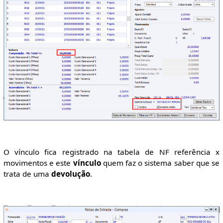
O vínculo fica registrado na tabela de NF referência x
movimentos e este
vínculo
quem faz o sistema saber que se
trata de uma
devolução
.