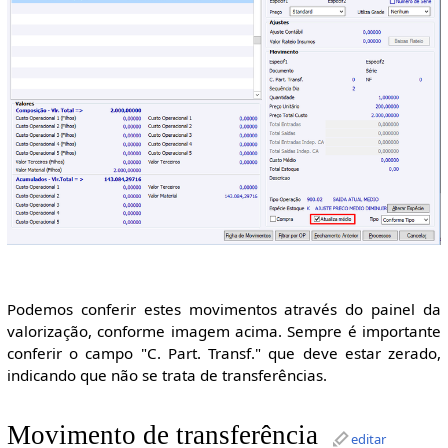
Podemos conferir estes movimentos através do painel da
valorização, conforme imagem acima. Sempre é importante
conferir o campo "C. Part. Transf." que deve estar zerado,
indicando que não se trata de transferências.
Movimento de transferência
editar