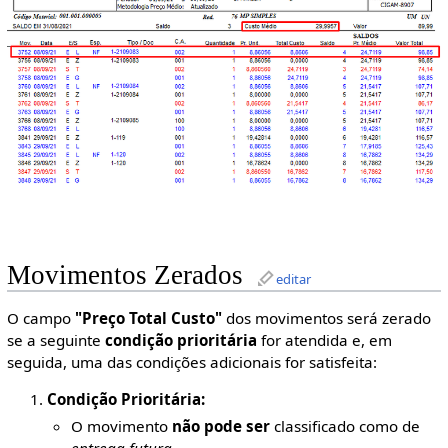
Movimentos Zerados
editar
O campo
"Preço Total Custo"
dos movimentos será zerado
se a seguinte
condição prioritária
for atendida e, em
seguida, uma das condições adicionais for satisfeita:
Condição Prioritária:
O movimento
não pode ser
classificado como de
entrega futura
.