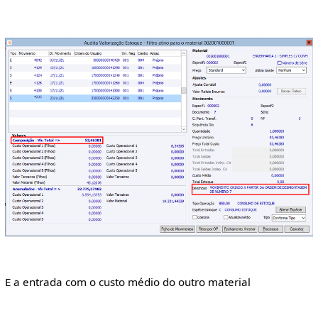
E a entrada com o custo médio do outro material