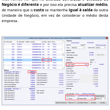
Negócio é diferente
e por isso ela precisa
atualizar médio
,
de maneira que o
custo
se mantenha
igual à saída
da outra
Unidade de Negócio, em vez de considerar o médio desta
empresa.