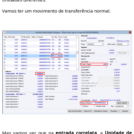
Vamos ter um movimento de transferência normal.
Mas vamos ver que na
entrada correlata
, a
Unidade de