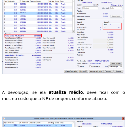
A devolução, se ela
atualiza médio
, deve ficar com o
mesmo custo que a NF de origem, conforme abaixo.