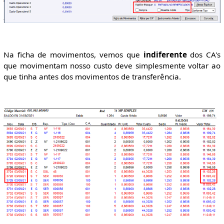
Na ficha de movimentos, vemos que
indiferente
dos CA's
que movimentam nosso custo deve simplesmente voltar ao
que tinha antes dos movimentos de transferência.