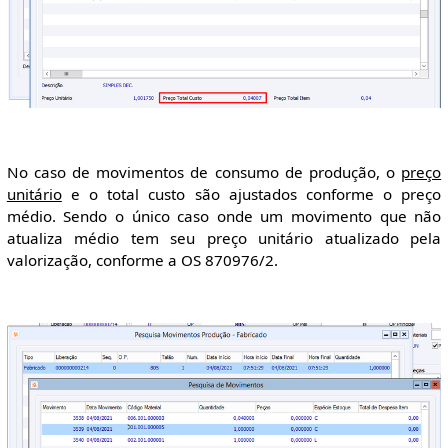
No caso de movimentos de consumo de produção, o
preço
unitário
e o total custo são ajustados conforme o preço
médio. Sendo o único caso onde um movimento que não
atualiza médio tem seu preço unitário atualizado pela
valorização, conforme a OS 870976/2.