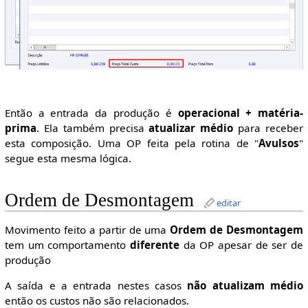
Então a entrada da produção é
operacional + matéria-
prima
. Ela também precisa
atualizar médio
para receber
esta composição. Uma OP feita pela rotina de "
Avulsos
"
segue esta mesma lógica.
Ordem de Desmontagem
editar
Movimento feito a partir de uma
Ordem de Desmontagem
tem um comportamento
diferente
da OP apesar de ser de
produção
A saída e a entrada nestes casos
não atualizam médio
então os custos não são relacionados.