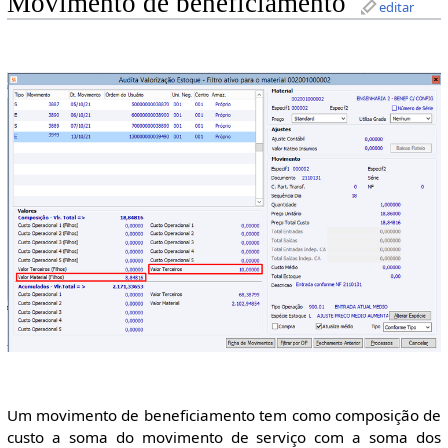
Movimento de beneficiamento
editar
Um movimento de beneficiamento tem como composição de
custo a soma do movimento de serviço com a soma dos