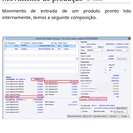
Movimento de entrada de um produto pronto lido
internamente, temos a seguinte composição.