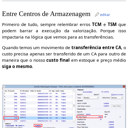
Entre Centros de Armazenagem
editar
Primeiro de tudo, sempre relembrar erros
TCM
e
TSM
que
podem barrar a execução da valorização. Porque isso
impactaria na lógica que vemos para as transferências.
Quando temos um movimento de
transferência entre CA
, o
custo precisa apenas ser transferido de um CA para outro de
maneira que o nosso
custo final
em estoque e preço médio
siga o mesmo
.