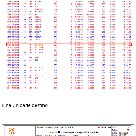
E na Unidade destino