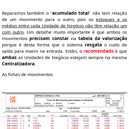
Reparamos também o "
acumulado total
" não tem relação
de um movimento para o outro, pois os
estoques e os
médios entre cada Unidade de Negócio não têm relação um
com outro
. Um detalhe muito importante é que ambos os
movimentos
precisam constar
na
tabela da valorização
porque é desta forma que o sistema
resgata
o custo da
saída para inserir na entrada. Então, o
recomendado
é que
ambas
as Unidades de Negócio estejam sempre na mesma
Centralizadora
.
As fichas de movimentos