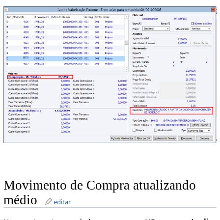
Movimento de Compra atualizando
médio
editar