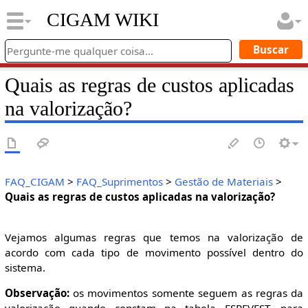
CIGAM WIKI
Quais as regras de custos aplicadas
na valorização?
FAQ_CIGAM
>
FAQ_Suprimentos
>
Gestão de Materiais
>
Quais as regras de custos aplicadas na valorização?
Vejamos algumas regras que temos na valorização de
acordo com cada tipo de movimento possível dentro do
sistema.
Observação:
os movimentos somente seguem as regras da