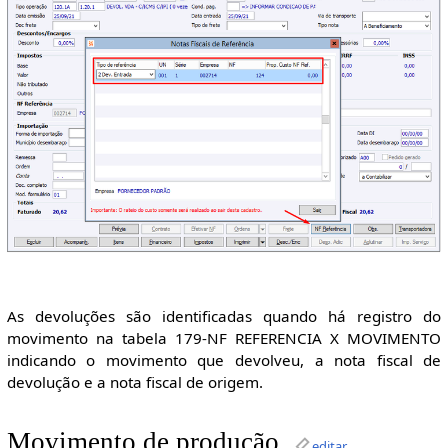
As devoluções são identificadas quando há registro do
movimento na tabela 179-NF REFERENCIA X MOVIMENTO
indicando o movimento que devolveu, a nota fiscal de
devolução e a nota fiscal de origem.
Movimento de produção
editar