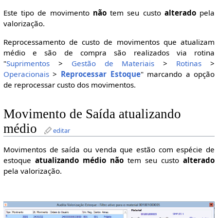
Este tipo de movimento
não
tem seu custo
alterado
pela
valorização.
Reprocessamento de custo de movimentos que atualizam
médio e são de compra são realizados via rotina
"
Suprimentos
>
Gestão de Materiais
>
Rotinas
>
Operacionais
>
Reprocessar Estoque
" marcando a opção
de reprocessar custo dos movimentos.
Movimento de Saída atualizando
médio
editar
Movimentos de saída ou venda que estão com espécie de
estoque
atualizando médio
não
tem seu custo
alterado
pela valorização.