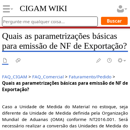
CIGAM WIKI
Quais as parametrizações básicas
para emissão de NF de Exportação?
FAQ_CIGAM
>
FAQ_Comercial
>
Faturamento/Pedido
>
Quais as parametrizações básicas para emissão de NF de
Exportação?
Caso a Unidade de Medida do Material no estoque, seja
diferente da Unidade de Medida definida pela Organização
Mundial de Aduanas (OMA) conforme NT2016.001. Será
necessário realizar a conversão das Unidades de Medida do