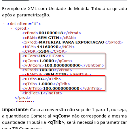
Exemplo de XML com Unidade de Medida Tributária gerado
após a parametrização.
Importante
: Caso a conversão não seja de 1 para 1, ou seja,
a quantidade Comercial
<qCom>
não corresponde a mesma
quantidade Tributária
<qTrib>
, será necessário parametrizar
uma TG Conversora.