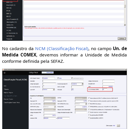
No cadastro da
NCM (Classificação Fiscal)
, no campo
Un. de
Medida COMEX
, devemos informar a Unidade de Medida
conforme definida pela SEFAZ.