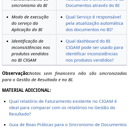
sincronismo do BI
Documentos através do BI
Modo de execução
Qual Serviço é responsável
do serviço da
pela atualização automática
Aplicação do BI
dos documentos no BI?
Identificação de
Qual dashboard do BI
inconsistências nos
CIGAM pode ser usado para
produtos vendidos
identificar inconsistências
no BI CIGAM
nos produtos vendidos?
Observação:
Notas sem financeiro não são sincronizadas
para o Gestão de Resultado e no BI.
MATERIAL ADICIONAL:
Qual relatório de Faturamento existente no CIGAM é
ideal para comparar com os relatórios no Gestão do
Resultado?
Guia de Boas Práticas para o Sincronismo de Documentos