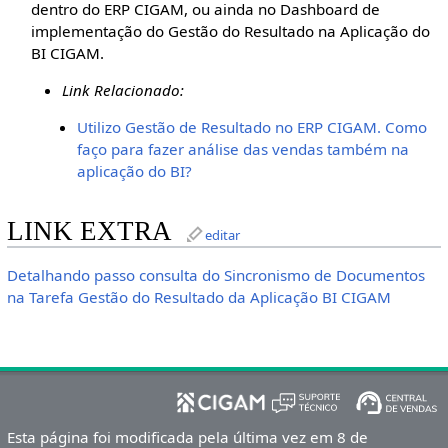
dentro do ERP CIGAM, ou ainda no Dashboard de
implementação do Gestão do Resultado na Aplicação do
BI CIGAM.
Link Relacionado:
Utilizo Gestão de Resultado no ERP CIGAM. Como
faço para fazer análise das vendas também na
aplicação do BI?
LINK EXTRA
editar
Detalhando passo consulta do Sincronismo de Documentos
na Tarefa Gestão do Resultado da Aplicação BI CIGAM
Esta página foi modificada pela última vez em 8 de