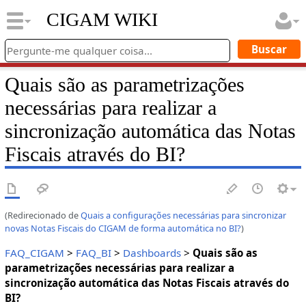
CIGAM WIKI
Quais são as parametrizações
necessárias para realizar a
sincronização automática das Notas
Fiscais através do BI?
(Redirecionado de
Quais a configurações necessárias para sincronizar
novas Notas Fiscais do CIGAM de forma automática no BI?
)
FAQ_CIGAM
>
FAQ_BI
>
Dashboards
>
Quais são as
parametrizações necessárias para realizar a
sincronização automática das Notas Fiscais através do
BI?