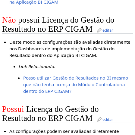
na Aplicação BI CIGAM
Não
possui Licença do Gestão do
Resultado no ERP CIGAM
editar
Deste modo as configurações são avaliadas diretamente
nos Dashboards de implementação do Gestão do
Resultado dentro do Aplicação BI CIGAM.
Link Relacionado:
Posso utilizar Gestão de Resultados no BI mesmo
que não tenha licença do Módulo Controladoria
dentro do ERP CIGAM?
Possui
Licença do Gestão do
Resultado no ERP CIGAM
editar
As configurações podem ser avaliadas diretamente