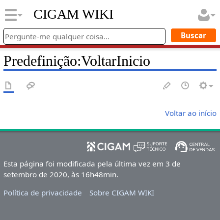
CIGAM WIKI
Predefinição
:
VoltarInicio
Voltar ao início
Esta página foi modificada pela última vez em 3 de
setembro de 2020, às 16h48min.
Política de privacidade
Sobre CIGAM WIKI