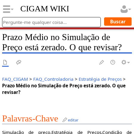
CIGAM WIKI
Prazo Médio no Simulação de
Preço está zerado. O que revisar?
FAQ_CIGAM
>
FAQ_Controladoria
>
Estratégia de Preços
>
Prazo Médio no Simulação de Preço está zerado. O que
revisar?
Palavras-Chave
editar
Simulação de preço.Estratégia de Preços.Condição de