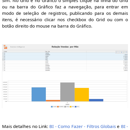
Sim. No Grid e no Gráfico o simples clique na linha do Grid
ou na barra do Gráfico faz a navegação, para entrar em
modo de seleção de registros, publicando para os demais
itens, é necessário clicar nos checkbox do Grid ou com o
botão direito do mouse na barra do Gráfico.
Mais detalhes no Link:
BI - Como Fazer - Filtros Globais
e
BI -