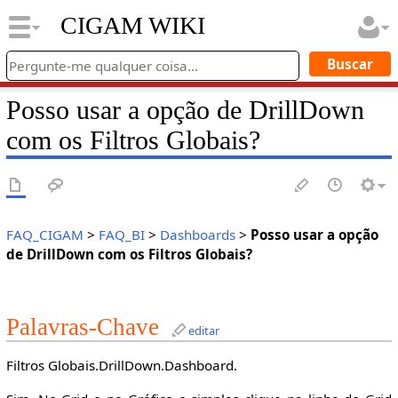
CIGAM WIKI
Posso usar a opção de DrillDown
com os Filtros Globais?
FAQ_CIGAM
>
FAQ_BI
>
Dashboards
>
Posso usar a opção
de DrillDown com os Filtros Globais?
Palavras-Chave
editar
Filtros Globais.DrillDown.Dashboard.