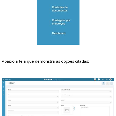
Abaixo a tela que demonstra as opções citadas: