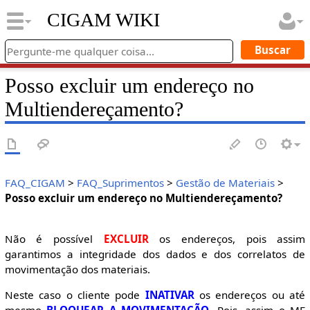
CIGAM WIKI
Posso excluir um endereço no
Multiendereçamento?
FAQ_CIGAM
>
FAQ_Suprimentos
>
Gestão de Materiais
>
Posso excluir um endereço no Multiendereçamento?
Não é possível
EXCLUIR
os endereços, pois assim
garantimos a integridade dos dados e dos correlatos de
movimentação dos materiais.
Neste caso o cliente pode
INATIVAR
os endereços ou até