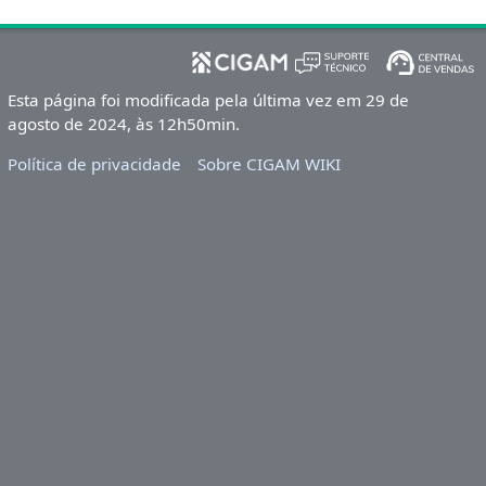
Esta página foi modificada pela última vez em 29 de
agosto de 2024, às 12h50min.
Política de privacidade
Sobre CIGAM WIKI