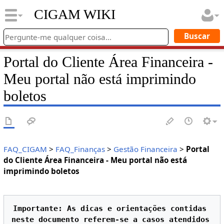
CIGAM WIKI
Portal do Cliente Área Financeira -
Meu portal não está imprimindo
boletos
FAQ_CIGAM
>
FAQ_Finanças
>
Gestão Financeira
>
Portal
do Cliente Área Financeira - Meu portal não está
imprimindo boletos
Importante: As dicas e orientações contidas 
neste documento referem-se a casos atendidos 