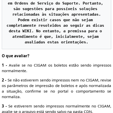
em Ordens de Serviço do Suporte. Portanto, 
são sugestões para possíveis soluções 
relacionadas às situações apresentadas.

Podem existir casos que não sejam 
completamente resolvidos ao seguir as dicas 
desta WIKI. No entanto, a premissa para o 
atendimento é que, inicialmente, sejam 
O que avaliar?
1 -
Avalie se no CIGAM os boletos estão sendo impressos
normalmente.
2 -
Se não estiverem sendo impressos nem no CIGAM, revise
os parâmetros de impressão de boletos e após normalizada
a situação, confirme se no portal o comportamento se
normaliza.
3 -
Se estiverem sendo impressos normalmente no CIGAM,
avalie se o arquivo está sendo salvo na pasta CDN.