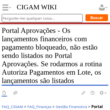
CIGAM WIKI
Portal Aprovações - Os
lançamentos financeiros com
pagamento bloqueado, não estão
sendo listados no Portal
Aprovações. Se rodarmos a rotina
Autoriza Pagamentos em Lote, os
lançamentos são listados
FAQ_CIGAM
>
FAQ_Finanças
>
Gestão Financeira
>
Portal