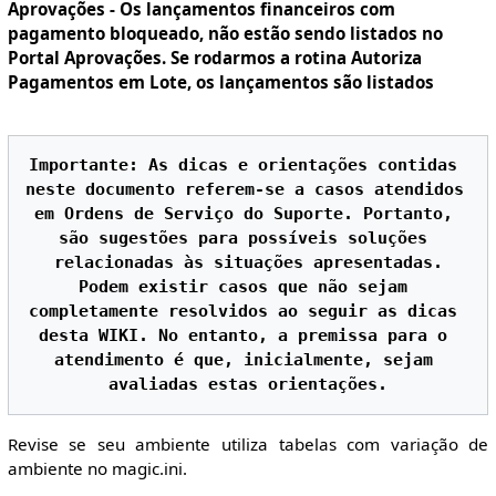
Aprovações - Os lançamentos financeiros com
pagamento bloqueado, não estão sendo listados no
Portal Aprovações. Se rodarmos a rotina Autoriza
Pagamentos em Lote, os lançamentos são listados
Importante: As dicas e orientações contidas 
neste documento referem-se a casos atendidos 
em Ordens de Serviço do Suporte. Portanto, 
são sugestões para possíveis soluções 
relacionadas às situações apresentadas.

Podem existir casos que não sejam 
completamente resolvidos ao seguir as dicas 
desta WIKI. No entanto, a premissa para o 
atendimento é que, inicialmente, sejam 
Revise se seu ambiente utiliza tabelas com variação de
ambiente no magic.ini.