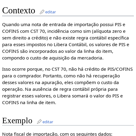
Contexto
editar
Quando uma nota de entrada de importação possui PIS e
COFINS com CST 70, incidência como sim (alíquota zero e
sem direito a crédito) e não existe regra contábil específica
para esses impostos no Libera Contábil, os valores de PIS e
COFINS são incorporados ao valor da linha do item,
compondo o custo de aquisição da mercadoria.
Isso ocorre porque, no CST 70, não há crédito de PIS/COFINS
para o comprador. Portanto, como não há recuperação
desses valores na apuração, eles compõem o custo da
operação. Na ausência de regra contábil própria para
registrar esses valores, o Libera somará o valor do PIS e
COFINS na linha de item.
Exemplo
editar
Nota fiscal de importação, com os seguintes dados: