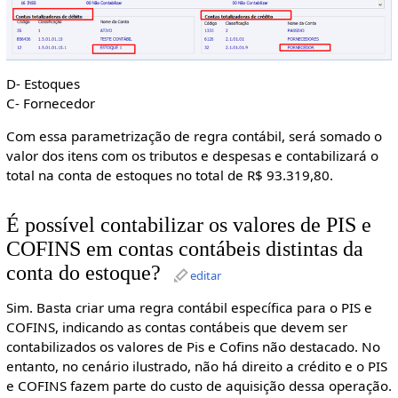
D- Estoques
C- Fornecedor
Com essa parametrização de regra contábil, será somado o
valor dos itens com os tributos e despesas e contabilizará o
total na conta de estoques no total de R$ 93.319,80.
É possível contabilizar os valores de PIS e
COFINS em contas contábeis distintas da
conta do estoque?
editar
Sim. Basta criar uma regra contábil específica para o PIS e
COFINS, indicando as contas contábeis que devem ser
contabilizados os valores de Pis e Cofins não destacado. No
entanto, no cenário ilustrado, não há direito a crédito e o PIS
e COFINS fazem parte do custo de aquisição dessa operação.