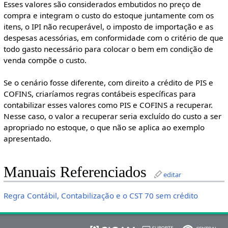
Esses valores são considerados embutidos no preço de
compra e integram o custo do estoque juntamente com os
itens, o IPI não recuperável, o imposto de importação e as
despesas acessórias, em conformidade com o critério de que
todo gasto necessário para colocar o bem em condição de
venda compõe o custo.
Se o cenário fosse diferente, com direito a crédito de PIS e
COFINS, criaríamos regras contábeis específicas para
contabilizar esses valores como PIS e COFINS a recuperar.
Nesse caso, o valor a recuperar seria excluído do custo a ser
apropriado no estoque, o que não se aplica ao exemplo
apresentado.
Manuais Referenciados
editar
Regra Contábil, Contabilização e o CST 70 sem crédito