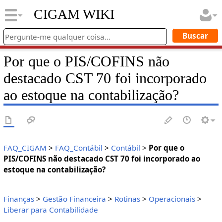
CIGAM WIKI
Por que o PIS/COFINS não
destacado CST 70 foi incorporado
ao estoque na contabilização?
FAQ_CIGAM
>
FAQ_Contábil
>
Contábil
>
Por que o
PIS/COFINS não destacado CST 70 foi incorporado ao
estoque na contabilização?
Finanças
>
Gestão Financeira
>
Rotinas
>
Operacionais
>
Liberar para Contabilidade