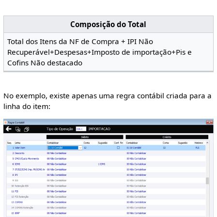
Composição do Total
Total dos Itens da NF de Compra + IPI Não
Recuperável+Despesas+Imposto de importação+Pis e
Cofins Não destacado
No exemplo, existe apenas uma regra contábil criada para a
linha do item: