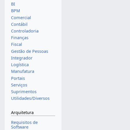
BI
BPM
Comercial
Contábil
Controladoria
Finanças
Fiscal
Gestão de Pessoas
Integrador
Logística
Manufatura
Portais
Serviços
Suprimentos
Utilidades/Diversos
Arquitetura
Requisitos de
Software