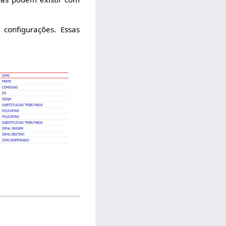
configurações. Essas