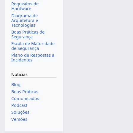
Requisitos de
Hardware
Diagrama de
Arquitetura e
Tecnologias
Boas Práticas de
Segurança
Escala de Maturidade
de Segurança
Plano de Respostas a
Incidentes
Noticias
Blog
Boas Práticas
Comunicados
Podcast
Soluções
Versões