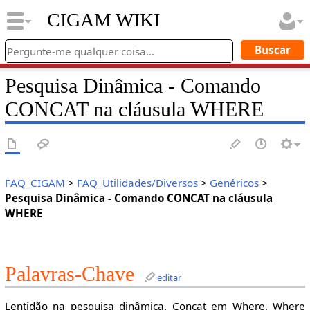
CIGAM WIKI
Pesquisa Dinâmica - Comando
CONCAT na cláusula WHERE
FAQ_CIGAM
>
FAQ_Utilidades/Diversos
>
Genéricos
>
Pesquisa Dinâmica - Comando CONCAT na cláusula
WHERE
Palavras-Chave
editar
Lentidão na pesquisa dinâmica. Concat em Where. Where