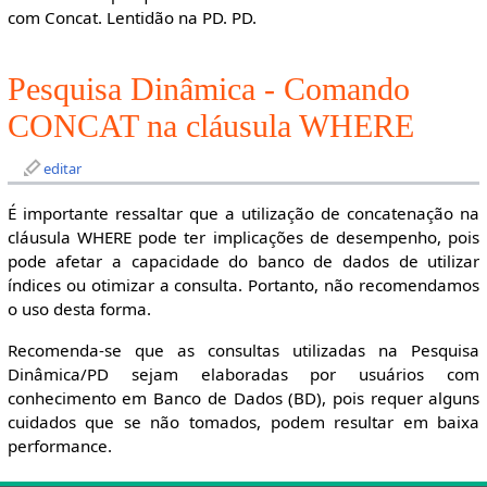
com Concat. Lentidão na PD. PD.
Pesquisa Dinâmica - Comando
CONCAT na cláusula WHERE
editar
É importante ressaltar que a utilização de concatenação na
cláusula WHERE pode ter implicações de desempenho, pois
pode afetar a capacidade do banco de dados de utilizar
índices ou otimizar a consulta. Portanto, não recomendamos
o uso desta forma.
Recomenda-se que as consultas utilizadas na Pesquisa
Dinâmica/PD sejam elaboradas por usuários com
conhecimento em Banco de Dados (BD), pois requer alguns
cuidados que se não tomados, podem resultar em baixa
performance.