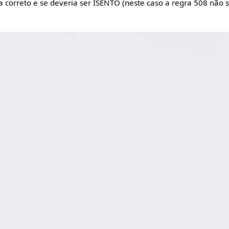
ta correto e se deveria ser ISENTO (neste caso a regra 508 não s