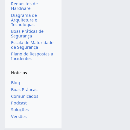
Requisitos de
Hardware
Diagrama de
Arquitetura e
Tecnologias
Boas Práticas de
Segurança
Escala de Maturidade
de Segurança
Plano de Respostas a
Incidentes
Noticias
Blog
Boas Práticas
Comunicados
Podcast
Soluções
Versões