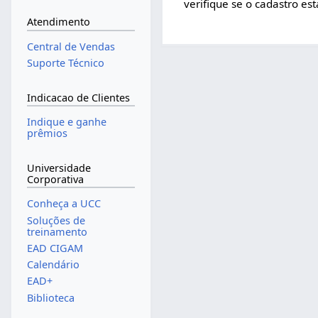
verifique se o cadastro es
Atendimento
Central de Vendas
Suporte Técnico
Indicacao de Clientes
Indique e ganhe
prêmios
Universidade
Corporativa
Conheça a UCC
Soluções de
treinamento
EAD CIGAM
Calendário
EAD+
Biblioteca