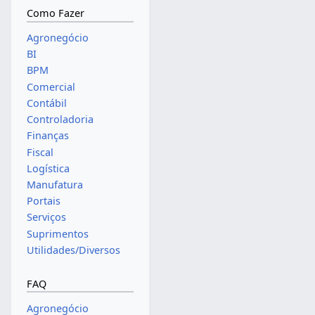
Como Fazer
Agronegócio
BI
BPM
Comercial
Contábil
Controladoria
Finanças
Fiscal
Logística
Manufatura
Portais
Serviços
Suprimentos
Utilidades/Diversos
FAQ
Agronegócio