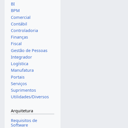
BI
BPM
Comercial
Contábil
Controladoria
Finanças
Fiscal
Gestão de Pessoas
Integrador
Logística
Manufatura
Portais
Serviços
Suprimentos
Utilidades/Diversos
Arquitetura
Requisitos de
Software