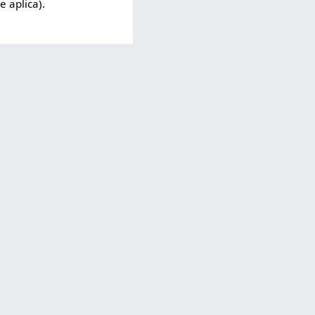
e aplica).