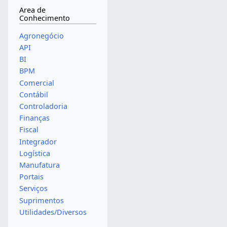
Area de
Conhecimento
Agronegócio
API
BI
BPM
Comercial
Contábil
Controladoria
Finanças
Fiscal
Integrador
Logística
Manufatura
Portais
Serviços
Suprimentos
Utilidades/Diversos