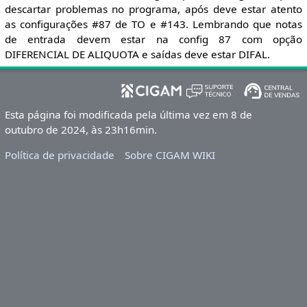
descartar problemas no programa, após deve estar atento
as configurações #87 de TO e #143. Lembrando que notas
de entrada devem estar na config 87 com opção
DIFERENCIAL DE ALIQUOTA e saídas deve estar DIFAL.
Esta página foi modificada pela última vez em 8 de
outubro de 2024, às 23h16min.
Política de privacidade
Sobre CIGAM WIKI