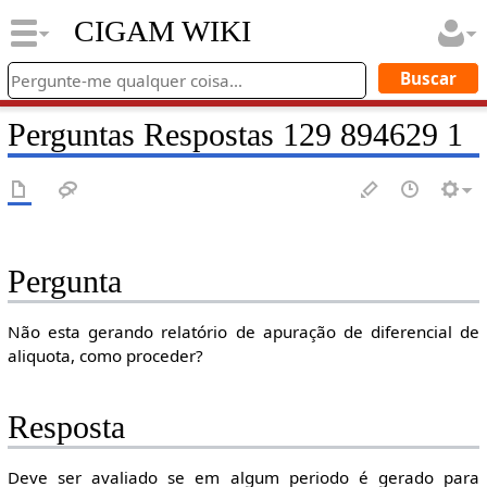
CIGAM WIKI
Perguntas Respostas 129 894629 1
Pergunta
Não esta gerando relatório de apuração de diferencial de
aliquota, como proceder?
Resposta
Deve ser avaliado se em algum periodo é gerado para