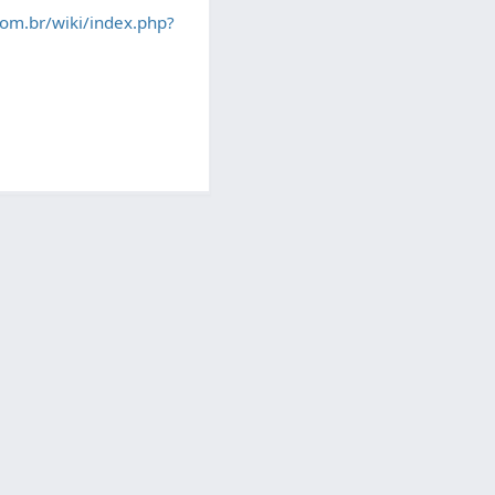
om.br/wiki/index.php?