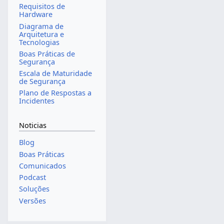
Requisitos de
Hardware
Diagrama de
Arquitetura e
Tecnologias
Boas Práticas de
Segurança
Escala de Maturidade
de Segurança
Plano de Respostas a
Incidentes
Noticias
Blog
Boas Práticas
Comunicados
Podcast
Soluções
Versões