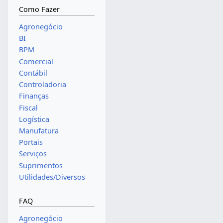
Como Fazer
Agronegócio
BI
BPM
Comercial
Contábil
Controladoria
Finanças
Fiscal
Logística
Manufatura
Portais
Serviços
Suprimentos
Utilidades/Diversos
FAQ
Agronegócio