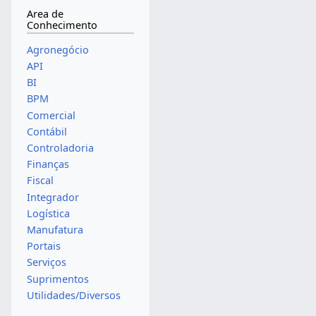
Area de
Conhecimento
Agronegócio
API
BI
BPM
Comercial
Contábil
Controladoria
Finanças
Fiscal
Integrador
Logística
Manufatura
Portais
Serviços
Suprimentos
Utilidades/Diversos