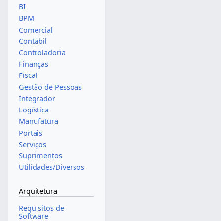
BI
BPM
Comercial
Contábil
Controladoria
Finanças
Fiscal
Gestão de Pessoas
Integrador
Logística
Manufatura
Portais
Serviços
Suprimentos
Utilidades/Diversos
Arquitetura
Requisitos de
Software