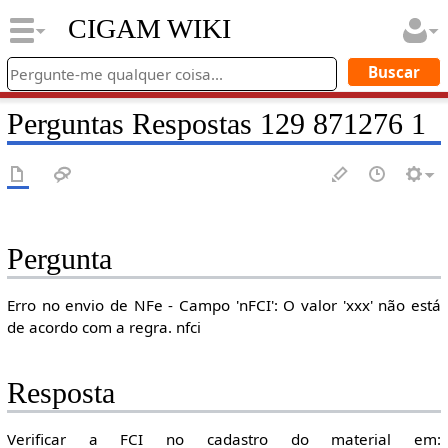
CIGAM WIKI
Perguntas Respostas 129 871276 1
Pergunta
Erro no envio de NFe - Campo 'nFCI': O valor 'xxx' não está
de acordo com a regra. nfci
Resposta
Verificar a FCI no cadastro do material em: