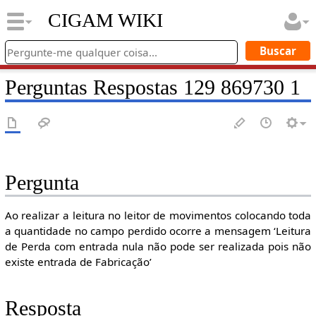
CIGAM WIKI
Perguntas Respostas 129 869730 1
Pergunta
Ao realizar a leitura no leitor de movimentos colocando toda
a quantidade no campo perdido ocorre a mensagem ‘Leitura
de Perda com entrada nula não pode ser realizada pois não
existe entrada de Fabricação’
Resposta