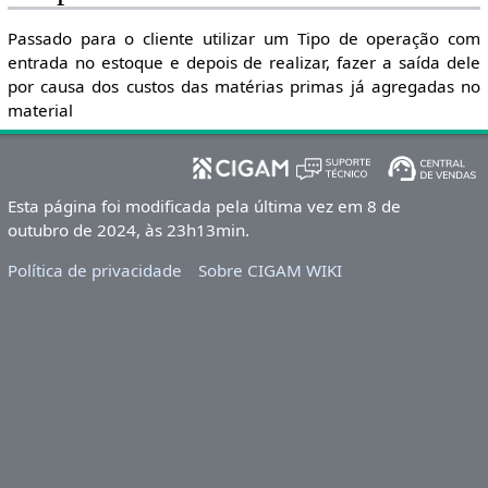
Passado para o cliente utilizar um Tipo de operação com
entrada no estoque e depois de realizar, fazer a saída dele
por causa dos custos das matérias primas já agregadas no
material
Esta página foi modificada pela última vez em 8 de
outubro de 2024, às 23h13min.
Política de privacidade
Sobre CIGAM WIKI