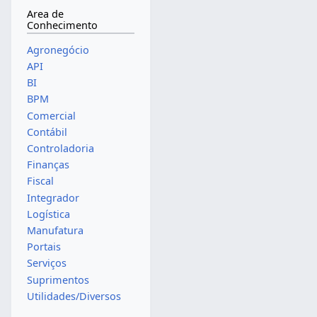
Area de
Conhecimento
Agronegócio
API
BI
BPM
Comercial
Contábil
Controladoria
Finanças
Fiscal
Integrador
Logística
Manufatura
Portais
Serviços
Suprimentos
Utilidades/Diversos