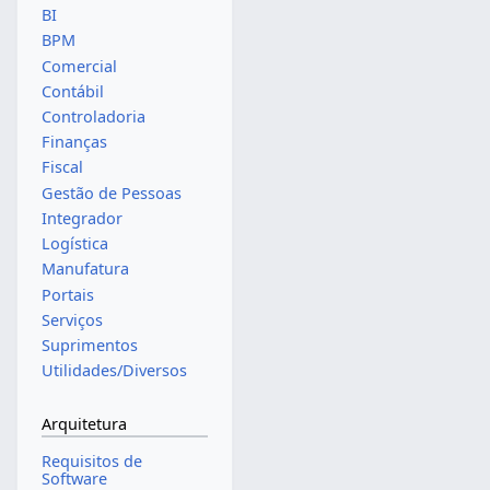
BI
BPM
Comercial
Contábil
Controladoria
Finanças
Fiscal
Gestão de Pessoas
Integrador
Logística
Manufatura
Portais
Serviços
Suprimentos
Utilidades/Diversos
Arquitetura
Requisitos de
Software