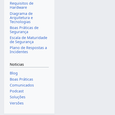
Requisitos de
Hardware
Diagrama de
Arquitetura e
Tecnologias
Boas Práticas de
Segurança
Escala de Maturidade
de Segurança
Plano de Respostas a
Incidentes
Noticias
Blog
Boas Práticas
Comunicados
Podcast
Soluções
Versões