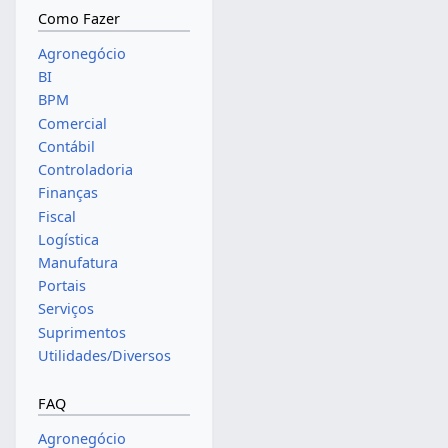
Como Fazer
Agronegócio
BI
BPM
Comercial
Contábil
Controladoria
Finanças
Fiscal
Logística
Manufatura
Portais
Serviços
Suprimentos
Utilidades/Diversos
FAQ
Agronegócio