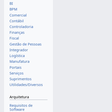
BI
BPM
Comercial
Contábil
Controladoria
Finanças
Fiscal
Gestão de Pessoas
Integrador
Logística
Manufatura
Portais
Serviços
Suprimentos
Utilidades/Diversos
Arquitetura
Requisitos de
Software