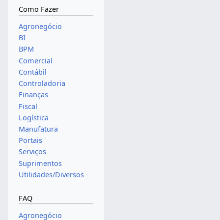
Como Fazer
Agronegócio
BI
BPM
Comercial
Contábil
Controladoria
Finanças
Fiscal
Logística
Manufatura
Portais
Serviços
Suprimentos
Utilidades/Diversos
FAQ
Agronegócio