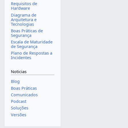
Requisitos de
Hardware
Diagrama de
Arquitetura e
Tecnologias
Boas Práticas de
Segurança
Escala de Maturidade
de Segurança
Plano de Respostas a
Incidentes
Noticias
Blog
Boas Práticas
Comunicados
Podcast
Soluções
Versões