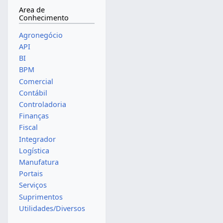
Area de
Conhecimento
Agronegócio
API
BI
BPM
Comercial
Contábil
Controladoria
Finanças
Fiscal
Integrador
Logística
Manufatura
Portais
Serviços
Suprimentos
Utilidades/Diversos