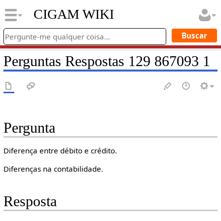
CIGAM WIKI
Perguntas Respostas 129 867093 1
Pergunta
Diferença entre débito e crédito.
Diferenças na contabilidade.
Resposta