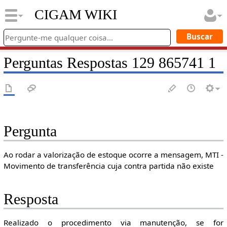
CIGAM WIKI
Perguntas Respostas 129 865741 1
Pergunta
Ao rodar a valorização de estoque ocorre a mensagem, MTI -
Movimento de transferência cuja contra partida não existe
Resposta
Realizado o procedimento via manutenção, se for