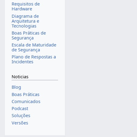
Requisitos de
Hardware
Diagrama de
Arquitetura e
Tecnologias
Boas Práticas de
Segurança
Escala de Maturidade
de Segurança
Plano de Respostas a
Incidentes
Noticias
Blog
Boas Práticas
Comunicados
Podcast
Soluções
Versões