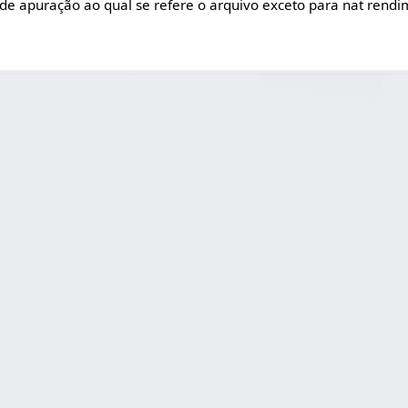
e apuração ao qual se refere o arquivo exceto para nat rend