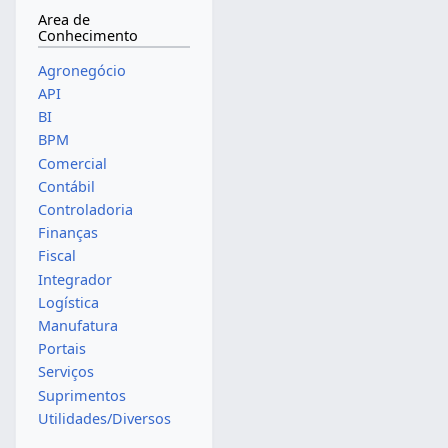
Area de
Conhecimento
Agronegócio
API
BI
BPM
Comercial
Contábil
Controladoria
Finanças
Fiscal
Integrador
Logística
Manufatura
Portais
Serviços
Suprimentos
Utilidades/Diversos