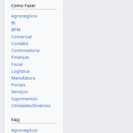
Como Fazer
Agronegócio
BI
BPM
Comercial
Contábil
Controladoria
Finanças
Fiscal
Logística
Manufatura
Portais
Serviços
Suprimentos
Utilidades/Diversos
FAQ
Agronegócio