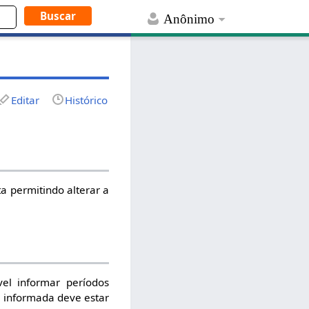
Anônimo
Editar
Histórico
a permitindo alterar a
el informar períodos
a informada deve estar