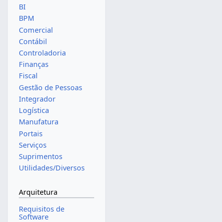
BI
BPM
Comercial
Contábil
Controladoria
Finanças
Fiscal
Gestão de Pessoas
Integrador
Logística
Manufatura
Portais
Serviços
Suprimentos
Utilidades/Diversos
Arquitetura
Requisitos de
Software