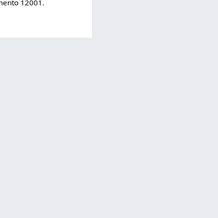
imento 12001.