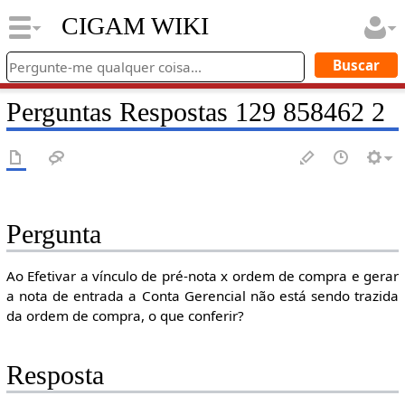
CIGAM WIKI
Perguntas Respostas 129 858462 2
Pergunta
Ao Efetivar a vínculo de pré-nota x ordem de compra e gerar
a nota de entrada a Conta Gerencial não está sendo trazida
da ordem de compra, o que conferir?
Resposta