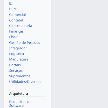
BI
BPM
Comercial
Contábil
Controladoria
Finanças
Fiscal
Gestão de Pessoas
Integrador
Logística
Manufatura
Portais
Serviços
Suprimentos
Utilidades/Diversos
Arquitetura
Requisitos de
Software