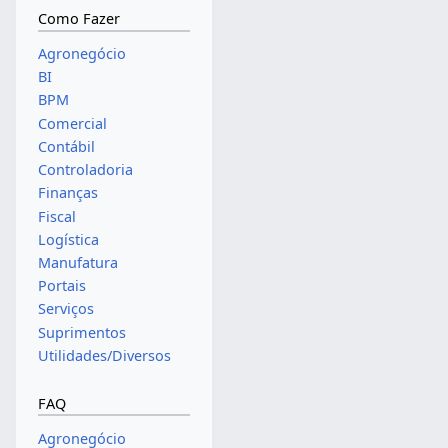
Como Fazer
Agronegócio
BI
BPM
Comercial
Contábil
Controladoria
Finanças
Fiscal
Logística
Manufatura
Portais
Serviços
Suprimentos
Utilidades/Diversos
FAQ
Agronegócio