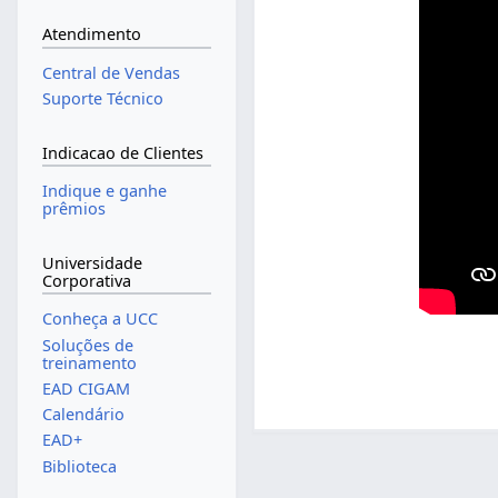
Atendimento
Central de Vendas
Suporte Técnico
Indicacao de Clientes
Indique e ganhe
prêmios
Universidade
Corporativa
Conheça a UCC
Soluções de
treinamento
EAD CIGAM
Calendário
EAD+
Biblioteca