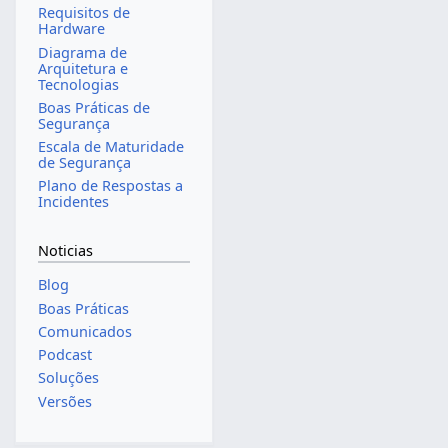
Requisitos de
Hardware
Diagrama de
Arquitetura e
Tecnologias
Boas Práticas de
Segurança
Escala de Maturidade
de Segurança
Plano de Respostas a
Incidentes
Noticias
Blog
Boas Práticas
Comunicados
Podcast
Soluções
Versões