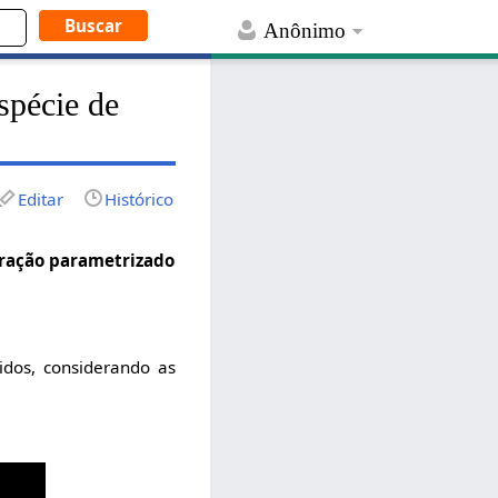
Anônimo
spécie de
Editar
Histórico
ração parametrizado
idos, considerando as