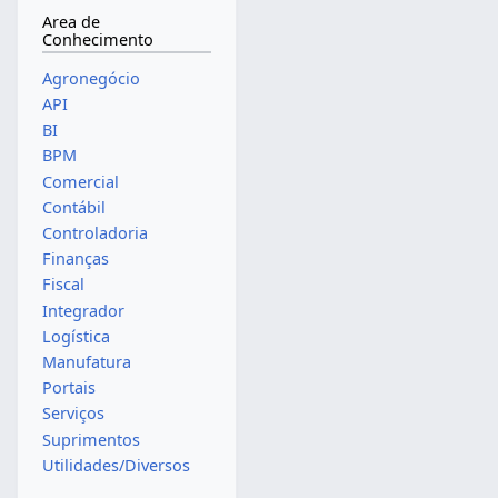
Area de
Conhecimento
Agronegócio
API
BI
BPM
Comercial
Contábil
Controladoria
Finanças
Fiscal
Integrador
Logística
Manufatura
Portais
Serviços
Suprimentos
Utilidades/Diversos