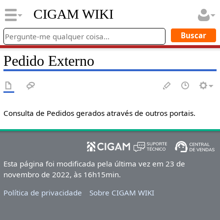
CIGAM WIKI
Pedido Externo
Consulta de Pedidos gerados através de outros portais.
Esta página foi modificada pela última vez em 23 de
novembro de 2022, às 16h15min.
Política de privacidade
Sobre CIGAM WIKI