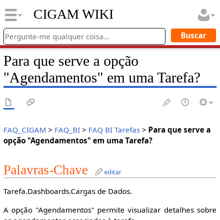
CIGAM WIKI
Para que serve a opção
"Agendamentos" em uma Tarefa?
FAQ_CIGAM
>
FAQ_BI
>
FAQ BI Tarefas
>
Para que serve a
opção "Agendamentos" em uma Tarefa?
Palavras-Chave
editar
Tarefa.Dashboards.Cargas de Dados.
A opção "Agendamentos" permite visualizar detalhes sobre