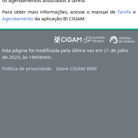
os agendamentos associados à tarefa.
Para obter mais informações, acesse o manual de
Tarefa
e
Agendamento
da aplicação BI CIGAM.
Esta página foi modificada pela última vez em 21 de julho
de 2023, às 14h56min.
Política de privacidade
Sobre CIGAM WIKI