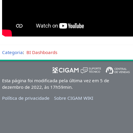
Categoria
:
BI Dashboards
Esta página foi modificada pela última vez em 5 de
dezembro de 2022, às 17h59min.
Política de privacidade
Sobre CIGAM WIKI