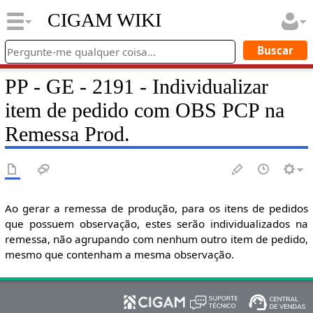
CIGAM WIKI
PP - GE - 2191 - Individualizar
item de pedido com OBS PCP na
Remessa Prod.
Ao gerar a remessa de produção, para os itens de pedidos
que possuem observação, estes serão individualizados na
remessa, não agrupando com nenhum outro item de pedido,
mesmo que contenham a mesma observação.