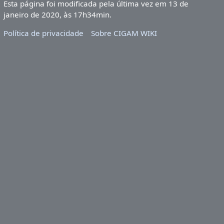
Esta página foi modificada pela última vez em 13 de
janeiro de 2020, às 17h34min.
Política de privacidade
Sobre CIGAM WIKI