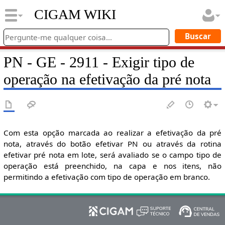
CIGAM WIKI
PN - GE - 2911 - Exigir tipo de
operação na efetivação da pré nota
Com esta opção marcada ao realizar a efetivação da pré
nota, através do botão efetivar PN ou através da rotina
efetivar pré nota em lote, será avaliado se o campo tipo de
operação está preenchido, na capa e nos itens, não
permitindo a efetivação com tipo de operação em branco.