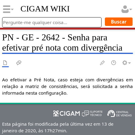
CIGAM WIKI
PN - GE - 2642 - Senha para
efetivar pré nota com divergência
Ao efetivar a Pré Nota, caso esteja com divergências em
relação a matriz de consistências, será solicitada a senha
informada nesta configuração.
Esta página foi modificada pela última vez em 13 de
janeiro de 2020, às 17h27min.