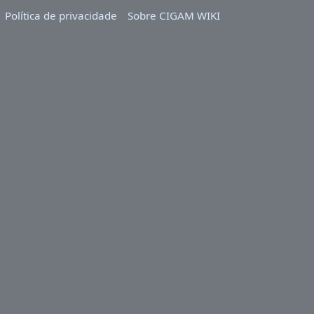
Política de privacidade
Sobre CIGAM WIKI